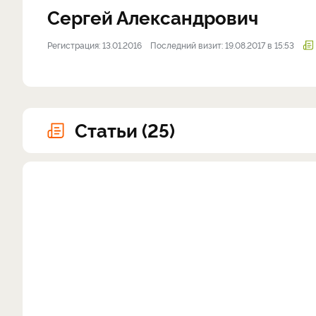
Сергей Александрович
Регистрация: 13.01.2016
Последний визит: 19.08.2017 в 15:53
Статьи (25)