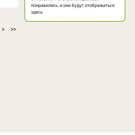
понравились, и они будут отображаться
здесь
>
>>