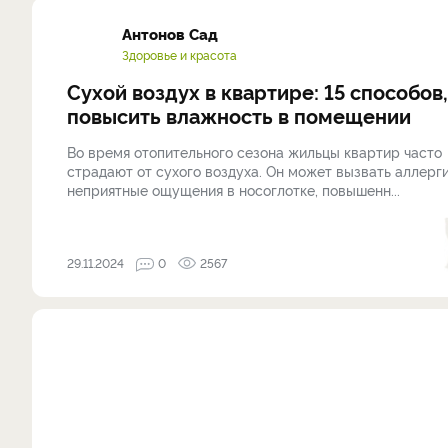
Антонов Сад
Здоровье и красота
Сухой воздух в квартире: 15 способов,
повысить влажность в помещении
Во время отопительного сезона жильцы квартир часто
страдают от сухого воздуха. Он может вызвать аллерг
неприятные ощущения в носоглотке, повышенн...
29.11.2024
0
2567