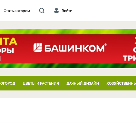
Стать автором
Войти
 ОГОРОД
ЦВЕТЫ И РАСТЕНИЯ
ДАЧНЫЙ ДИЗАЙН
ХОЗЯЙСТВЕННЫ