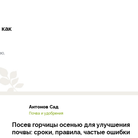
 как
ию,
Антонов Сад
Почва и удобрения
Посев горчицы осенью для улучшения
почвы: сроки, правила, частые ошибки