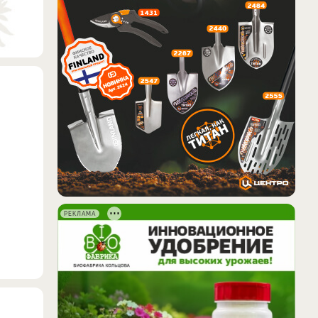
РЕКЛАМА