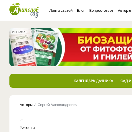
Лента статей
Блог
Вопрос-ответ
Авторы
РЕКЛАМА
КАЛЕНДАРЬ ДАЧНИКА
САД И
Авторы
Сергей Александрович
Тольятти