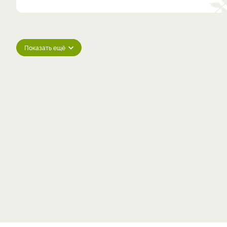
Показать ещё