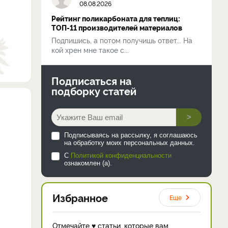
08.08.2026
Рейтинг поликарбоната для теплиц:
ТОП-11 производителей материалов
Подпишись, а потом получишь ответ... На
кой хрен мне такое с...
Подписаться на
подборку статей
>
Подписываясь на рассылку, я соглашаюсь
на обработку моих персональных данных.
С
Политикой конфиденциальности
ознакомлен (а).
Избранное
Еще
Отмечайте ♥ статьи, которые вам