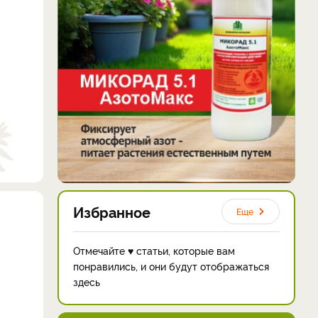
Избранное
Еще
Отмечайте ♥ статьи, которые вам
понравились, и они будут отображаться
здесь