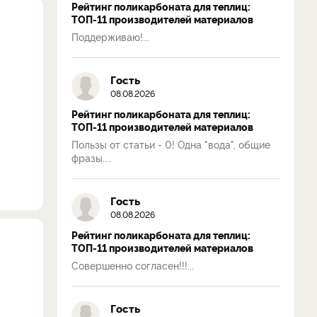
Рейтинг поликарбоната для теплиц:
ТОП-11 производителей материалов
Поддерживаю!...
Гость
08.08.2026
Рейтинг поликарбоната для теплиц:
ТОП-11 производителей материалов
Пользы от статьи - 0! Одна "вода", общие
фразы....
Гость
08.08.2026
Рейтинг поликарбоната для теплиц:
ТОП-11 производителей материалов
Совершенно согласен!!!...
Гость