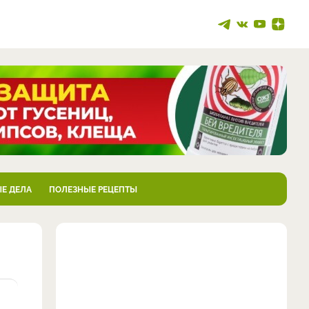
Е ДЕЛА
ПОЛЕЗНЫЕ РЕЦЕПТЫ