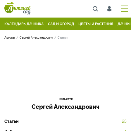
КАЛЕНДАРЬ ДАЧНИКА
САД И ОГОРОД
ЦВЕТЫ И РАСТЕНИЯ
ДАЧНЫ
Авторы
Сергей Александрович
Статьи
Тольятти
Сергей Александрович
Статьи
25