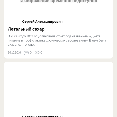
Сергей Александрович
Летальный сахар
В 2003 году ВОЗ опубликовала отчет под названием «Диета,
питание и профилактика хронических заболеваний». В нем была
сказано, что сле...
26.10.2016
0
0
Сергей Александрович