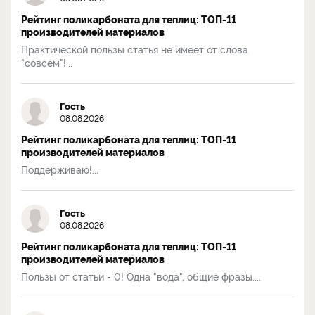
Рейтинг поликарбоната для теплиц: ТОП-11
производителей материалов
Практической пользы статья не имеет от слова
"совсем"!...
Гость
08.08.2026
Рейтинг поликарбоната для теплиц: ТОП-11
производителей материалов
Поддерживаю!...
Гость
08.08.2026
Рейтинг поликарбоната для теплиц: ТОП-11
производителей материалов
Пользы от статьи - 0! Одна "вода", общие фразы....