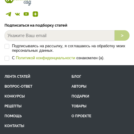
Подписаться на подборку статей
>
Подписываясь на рассылку, я соглашаюсь на обработку моих
персональных данных.
С
Политикой конфиденциальности
ознакомлен (а).
ЛЕНТА СТАТЕЙ
БЛОГ
ВОПРОС-ОТВЕТ
АВТОРЫ
КОНКУРСЫ
ПОДАРКИ
РЕЦЕПТЫ
ТОВАРЫ
ПОМОЩЬ
О ПРОЕКТЕ
КОНТАКТЫ