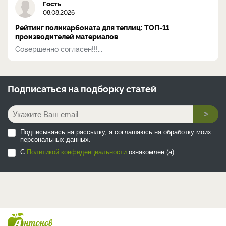
Гость
08.08.2026
Рейтинг поликарбоната для теплиц: ТОП-11
производителей материалов
Совершенно согласен!!!...
Подписаться на
подборку статей
>
Подписываясь на рассылку, я соглашаюсь на обработку моих
персональных данных.
С
Политикой конфиденциальности
ознакомлен (а).