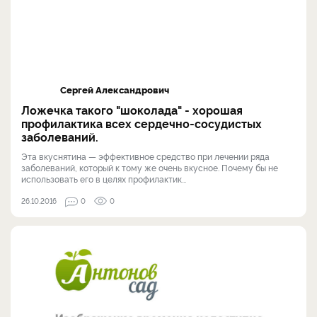
Сергей Александрович
Ложечка такого "шоколада" - хорошая
профилактика всех сердечно-сосудистых
заболеваний.
Эта вкуснятина — эффективное средство при лечении ряда
заболеваний, который к тому же очень вкусное. Почему бы не
использовать его в целях профилактик...
26.10.2016
0
0