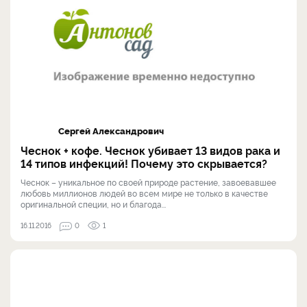
Сергей Александрович
Чеснок + кофе. Чеснок убивает 13 видов рака и
14 типов инфекций! Почему это скрывается?
Чеснок – уникальное по своей природе растение, завоевавшее
любовь миллионов людей во всем мире не только в качестве
оригинальной специи, но и благода...
16.11.2016
0
1