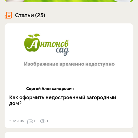
Статьи (25)
Сергей Александрович
Как оформить недостроенный загородный
дом?
...
19.12.2016
0
1