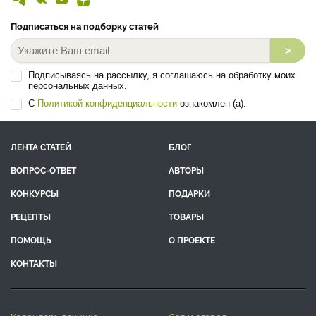
Подписаться на подборку статей
>
Подписываясь на рассылку, я соглашаюсь на обработку моих
персональных данных.
С
Политикой конфиденциальности
ознакомлен (а).
ЛЕНТА СТАТЕЙ
БЛОГ
ВОПРОС-ОТВЕТ
АВТОРЫ
КОНКУРСЫ
ПОДАРКИ
РЕЦЕПТЫ
ТОВАРЫ
ПОМОЩЬ
О ПРОЕКТЕ
КОНТАКТЫ