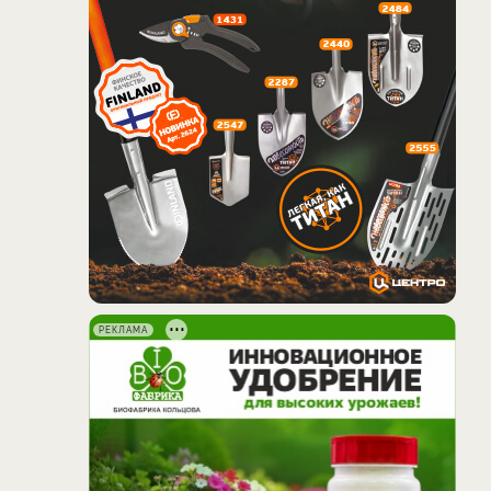
РЕКЛАМА