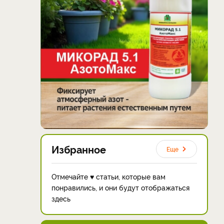
Избранное
Еще
Отмечайте ♥ статьи, которые вам
понравились, и они будут отображаться
здесь