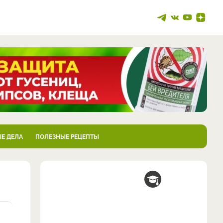
Е ДЕЛА
ПОЛЕЗНЫЕ РЕЦЕПТЫ