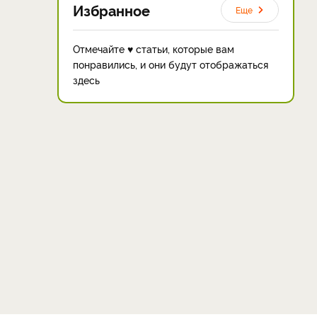
Избранное
Еще
Отмечайте ♥ статьи, которые вам
понравились, и они будут отображаться
здесь