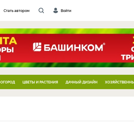
Стать автором
Войти
 ОГОРОД
ЦВЕТЫ И РАСТЕНИЯ
ДАЧНЫЙ ДИЗАЙН
ХОЗЯЙСТВЕННЫ