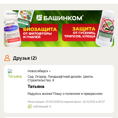
РЕКЛАМА
Друзья (2)
Новосибирск
Сад, Огород, Ландшафтный дизайн, Цветы,
Строительство, К
Татьяна
Радуюсь жизни! Пишу о полезном и прекрасном.
Регистрация: 23.09.2015
Последний визит: 12.01.2021 в 16:07
публикаций: 6