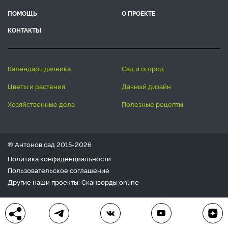
ПОМОЩЬ
О ПРОЕКТЕ
КОНТАКТЫ
календарь дачника
сад и огород
цветы и растения
дачный дизайн
хозяйственные дела
полезные рецепты
® Антонов сад 2015-2026
Политика конфиденциальности
Пользовательское соглашение
Другие наши проекты:
Сканворды
online
Любое использование материала допускается только с
письменного согласия редакции