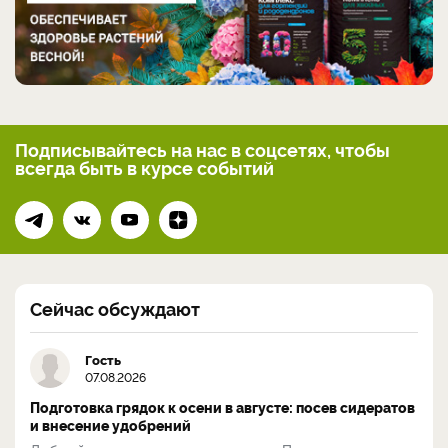
Подписывайтесь на нас
в соцсетях, чтобы
всегда
быть в курсе событий
Сейчас обсуждают
Гость
07.08.2026
Подготовка грядок к осени в августе: посев сидератов
и внесение удобрений