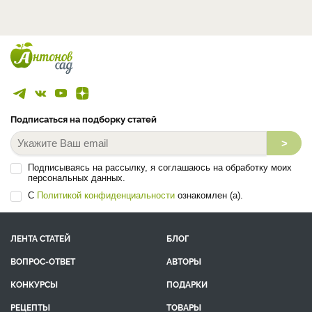
Подписаться на подборку статей
>
Подписываясь на рассылку, я соглашаюсь на обработку моих
персональных данных.
С
Политикой конфиденциальности
ознакомлен (а).
ЛЕНТА СТАТЕЙ
БЛОГ
ВОПРОС-ОТВЕТ
АВТОРЫ
КОНКУРСЫ
ПОДАРКИ
РЕЦЕПТЫ
ТОВАРЫ