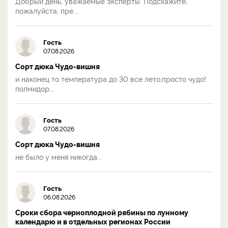
Добрый день, уважаемые эксперты. Подскажите,
пожалуйста, пре...
Гость
07.08.2026
Сорт дюка Чудо-вишня
и наконец то температура до 30 все лето,просто чудо!
полмидор...
Гость
07.08.2026
Сорт дюка Чудо-вишня
не было у меня никогда...
Гость
06.08.2026
Сроки сбора черноплодной рябины по лунному
календарю и в отдельных регионах России