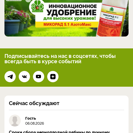
Подписывайтесь на нас
в соцсетях, чтобы
всегда
быть в курсе событий
Сейчас обсуждают
Гость
06.08.2026
Сроки сбора черноплодной рябины по лунному