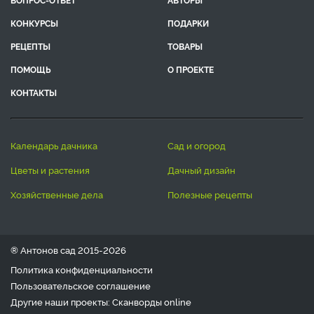
КОНКУРСЫ
ПОДАРКИ
РЕЦЕПТЫ
ТОВАРЫ
ПОМОЩЬ
О ПРОЕКТЕ
КОНТАКТЫ
календарь дачника
сад и огород
цветы и растения
дачный дизайн
хозяйственные дела
полезные рецепты
® Антонов сад 2015-2026
Политика конфиденциальности
Пользовательское соглашение
Другие наши проекты:
Сканворды
online