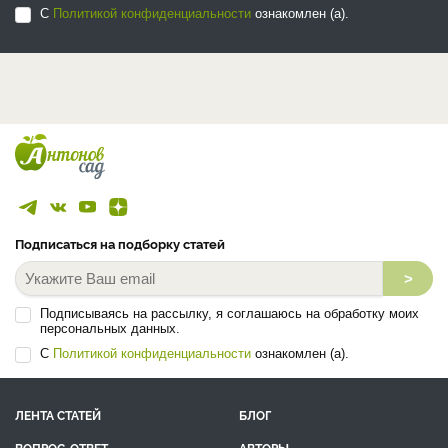
С
Политикой конфиденциальности
ознакомлен (а).
Подписаться на подборку статей
>
Подписываясь на рассылку, я соглашаюсь на обработку моих
персональных данных.
С
Политикой конфиденциальности
ознакомлен (а).
ЛЕНТА СТАТЕЙ
БЛОГ
ВОПРОС-ОТВЕТ
АВТОРЫ