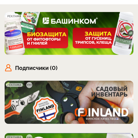
РЕКЛАМА
Подписчики (0)
РЕКЛАМА
РЕКЛАМА