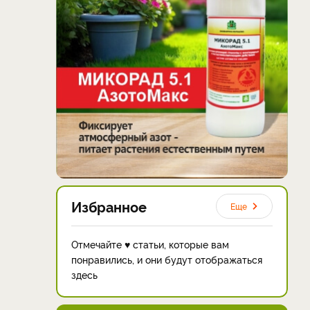
Избранное
Еще
Отмечайте ♥ статьи, которые вам
понравились, и они будут отображаться
здесь