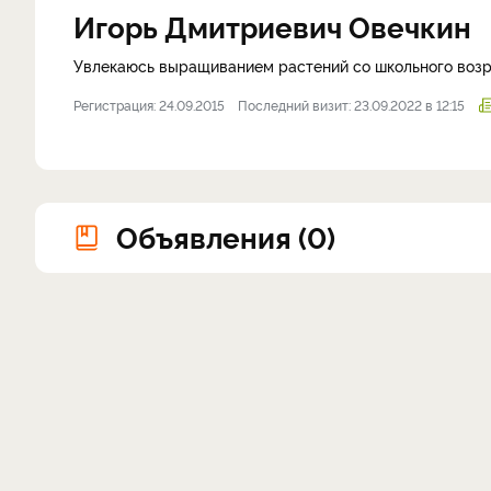
Игорь Дмитриевич Овечкин
Увлекаюсь выращиванием растений со школьного возр
Регистрация: 24.09.2015
Последний визит: 23.09.2022 в 12:15
Объявления (0)