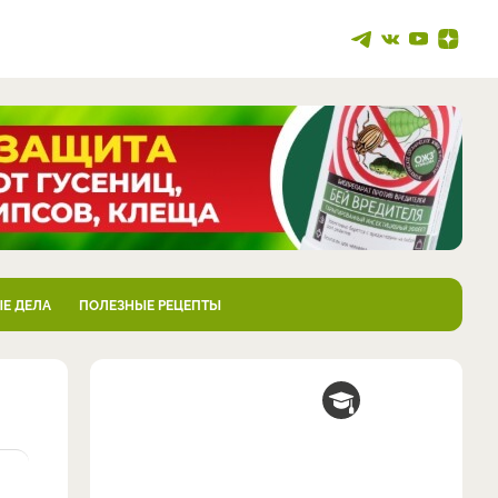
Е ДЕЛА
ПОЛЕЗНЫЕ РЕЦЕПТЫ