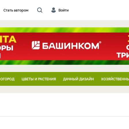
Стать автором
Войти
 ОГОРОД
ЦВЕТЫ И РАСТЕНИЯ
ДАЧНЫЙ ДИЗАЙН
ХОЗЯЙСТВЕННЫ