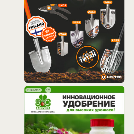
РЕКЛАМА