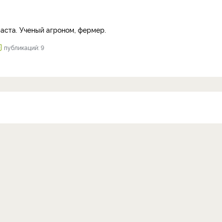
аста. Ученый агроном, фермер.
публикаций: 9