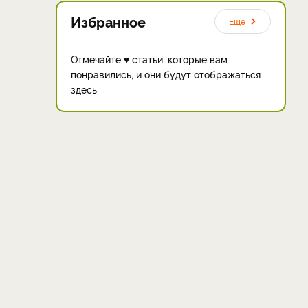
Избранное
Еще
Отмечайте ♥ статьи, которые вам
понравились, и они будут отображаться
здесь