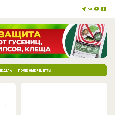
Е ДЕЛА
ПОЛЕЗНЫЕ РЕЦЕПТЫ