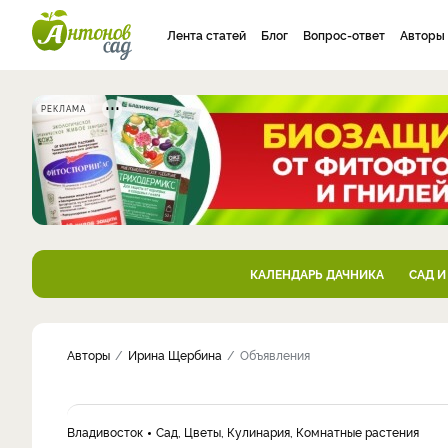
Лента статей
Блог
Вопрос-ответ
Авторы
РЕКЛАМА
КАЛЕНДАРЬ ДАЧНИКА
САД И
Авторы
Ирина Щербина
Объявления
Владивосток
Сад, Цветы, Кулинария, Комнатные растения