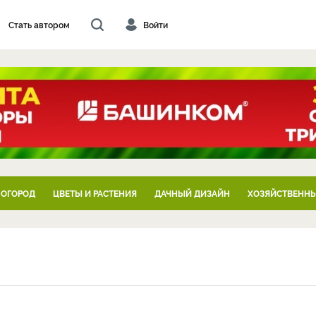
Стать автором
Войти
 ОГОРОД
ЦВЕТЫ И РАСТЕНИЯ
ДАЧНЫЙ ДИЗАЙН
ХОЗЯЙСТВЕННЫ