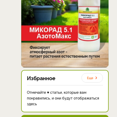
Избранное
Еще
Отмечайте ♥ статьи, которые вам
понравились, и они будут отображаться
здесь