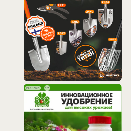
РЕКЛАМА