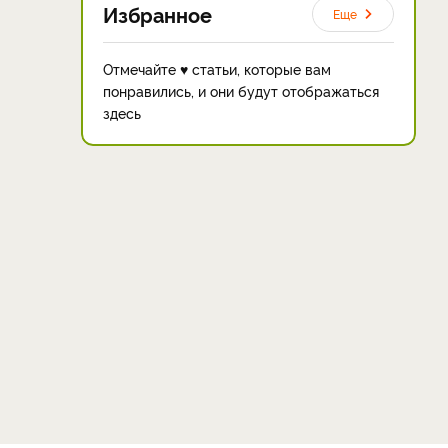
Избранное
Еще
Отмечайте ♥ статьи, которые вам
понравились, и они будут отображаться
здесь