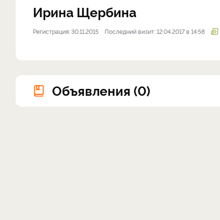
Ирина Щербина
Регистрация: 30.11.2015
Последний визит: 12.04.2017 в 14:58
Объявления (0)