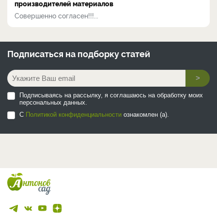
производителей материалов
Совершенно согласен!!!...
Подписаться на
подборку статей
>
Подписываясь на рассылку, я соглашаюсь на обработку моих
персональных данных.
С
Политикой конфиденциальности
ознакомлен (а).