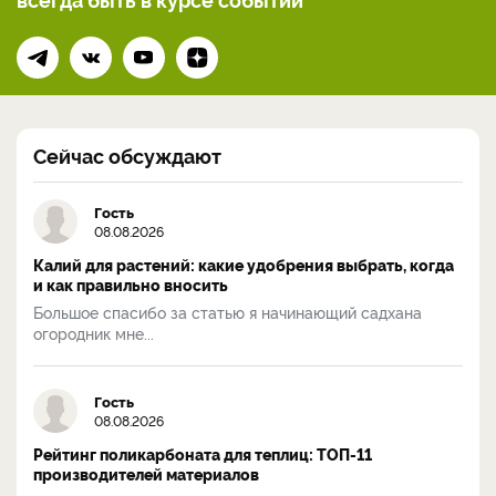
Сейчас обсуждают
Гость
08.08.2026
Калий для растений: какие удобрения выбрать, когда
и как правильно вносить
Большое спасибо за статью я начинающий садхана
огородник мне...
Гость
08.08.2026
Рейтинг поликарбоната для теплиц: ТОП-11
производителей материалов