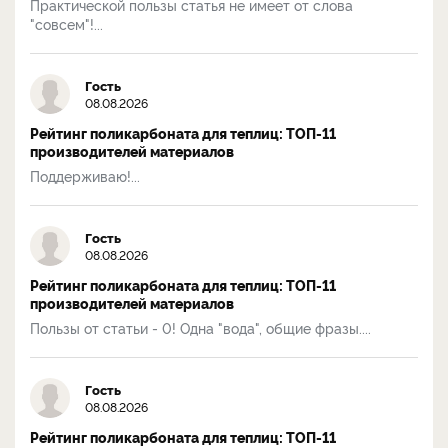
Практической пользы статья не имеет от слова
"совсем"!...
Гость
08.08.2026
Рейтинг поликарбоната для теплиц: ТОП-11
производителей материалов
Поддерживаю!...
Гость
08.08.2026
Рейтинг поликарбоната для теплиц: ТОП-11
производителей материалов
Пользы от статьи - 0! Одна "вода", общие фразы....
Гость
08.08.2026
Рейтинг поликарбоната для теплиц: ТОП-11