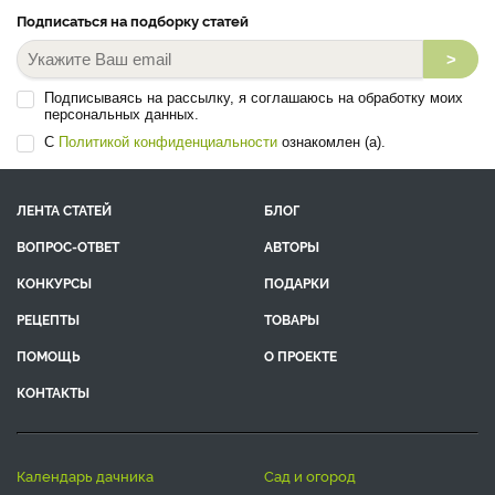
Подписаться на подборку статей
>
Подписываясь на рассылку, я соглашаюсь на обработку моих
персональных данных.
С
Политикой конфиденциальности
ознакомлен (а).
ЛЕНТА СТАТЕЙ
БЛОГ
ВОПРОС-ОТВЕТ
АВТОРЫ
КОНКУРСЫ
ПОДАРКИ
РЕЦЕПТЫ
ТОВАРЫ
ПОМОЩЬ
О ПРОЕКТЕ
КОНТАКТЫ
календарь дачника
сад и огород