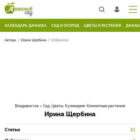
КАЛЕНДАРЬ ДАЧНИКА
САД И ОГОРОД
ЦВЕТЫ И РАСТЕНИЯ
ДАЧНЫ
Авторы
Ирина Щербина
Избранное
Владивосток
Сад, Цветы, Кулинария, Комнатные растения
Ирина Щербина
Статьи
10