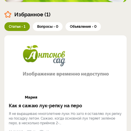
Избранное (1)
Статьи - 1
Вопросы - 0
Объявления - 0
Мария
Как я сажаю лук-репку на перо
Я не выращиваю многолетние луки. Но зато я оставляю лук репку
на посадку летом. Сажаю, когда основной лук теряет зелёное
перо, в несколько приёмов 2-...