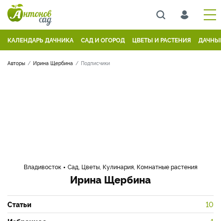
КАЛЕНДАРЬ ДАЧНИКА
САД И ОГОРОД
ЦВЕТЫ И РАСТЕНИЯ
ДАЧНЫ
Авторы
Ирина Щербина
Подписчики
Владивосток
Сад, Цветы, Кулинария, Комнатные растения
Ирина Щербина
Статьи
10