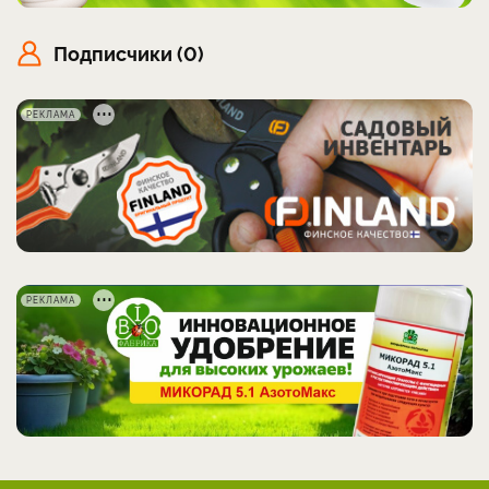
Подписчики (0)
РЕКЛАМА
РЕКЛАМА