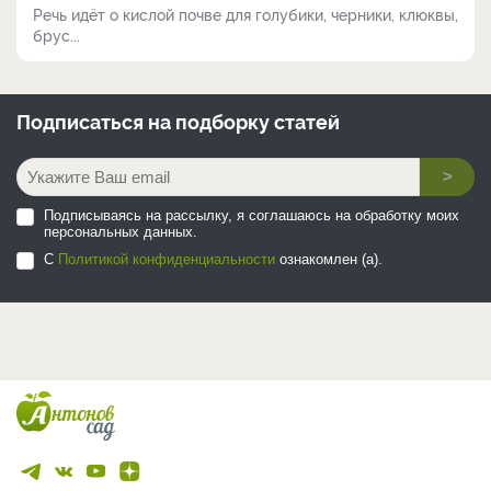
Речь идёт о кислой почве для голубики, черники, клюквы,
брус...
Подписаться на
подборку статей
>
Подписываясь на рассылку, я соглашаюсь на обработку моих
персональных данных.
С
Политикой конфиденциальности
ознакомлен (а).