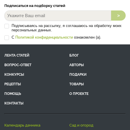
Подписаться на подборку статей
>
Подписываясь на рассылку, я соглашаюсь на обработку моих
персональных данных.
С
Политикой конфиденциальности
ознакомлен (а).
ЛЕНТА СТАТЕЙ
БЛОГ
ВОПРОС-ОТВЕТ
АВТОРЫ
КОНКУРСЫ
ПОДАРКИ
РЕЦЕПТЫ
ТОВАРЫ
ПОМОЩЬ
О ПРОЕКТЕ
КОНТАКТЫ
календарь дачника
сад и огород