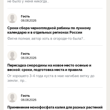
не было у меня никогда...
Гость
06.08.2026
Сроки сбора черноплодной рябины по лунному
календарю и в отдельных регионах России
Фигня полная, автор хоть в огороде-то была?...
Гость
06.08.2026
Пересадка смородины на новое место осенью и
весной: сроки, подготовка места и правила
От хорошего 3-4 года куста в мае нагибаю ветку до
земли , пр...
Гость
06.08.2026
Применение монофосфата калия для разных растений