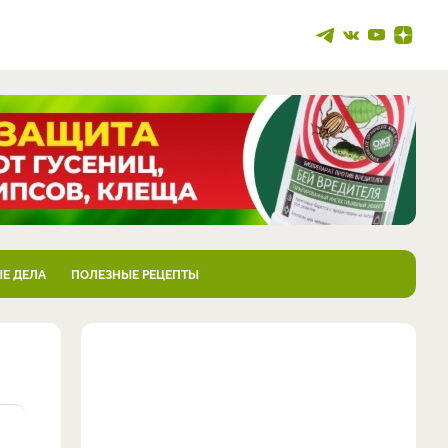
Е ДЕЛА
ПОЛЕЗНЫЕ РЕЦЕПТЫ