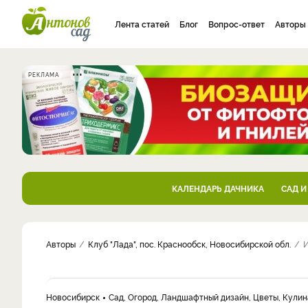
Лента статей
Блог
Вопрос-ответ
Авторы
РЕКЛАМА
КАЛЕНДАРЬ ДАЧНИКА
САД И
Авторы
Клуб "Лада", пос. Краснообск, Новосибирской обл.
Новосибирск
Сад, Огород, Ландшафтный дизайн, Цветы, Кулин