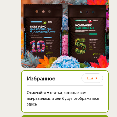
Избранное
Еще
Отмечайте ♥ статьи, которые вам
понравились, и они будут отображаться
здесь