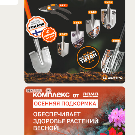
РЕКЛАМА