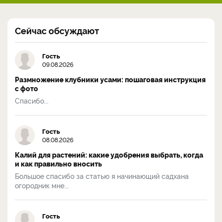
Сейчас обсуждают
Гость
09.08.2026
Размножение клубники усами: пошаговая инструкция
с фото
Спасибо...
Гость
08.08.2026
Калий для растений: какие удобрения выбрать, когда
и как правильно вносить
Большое спасибо за статью я начинающий садхана
огородник мне...
Гость