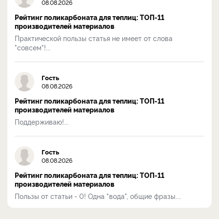
08.08.2026
Рейтинг поликарбоната для теплиц: ТОП-11
производителей материалов
Практической пользы статья не имеет от слова
"совсем"!...
Гость
08.08.2026
Рейтинг поликарбоната для теплиц: ТОП-11
производителей материалов
Поддерживаю!...
Гость
08.08.2026
Рейтинг поликарбоната для теплиц: ТОП-11
производителей материалов
Пользы от статьи - 0! Одна "вода", общие фразы....