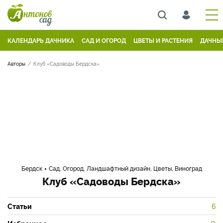
КАЛЕНДАРЬ ДАЧНИКА
САД И ОГОРОД
ЦВЕТЫ И РАСТЕНИЯ
ДАЧНЫ
Авторы
Клуб «Садоводы Бердска»
Бердск
Сад, Огород, Ландшафтный дизайн, Цветы, Виноград
Клуб «Садоводы Бердска»
Статьи
6