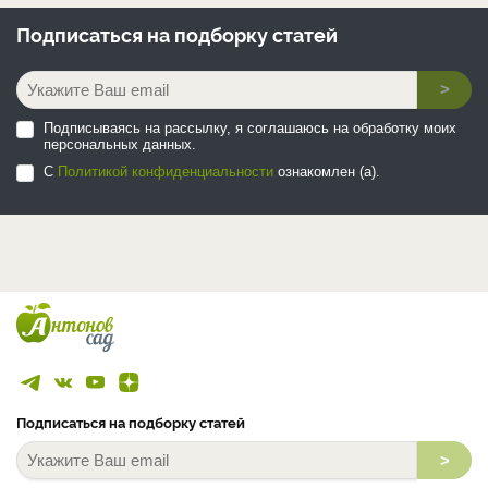
Подписаться на
подборку статей
>
Подписываясь на рассылку, я соглашаюсь на обработку моих
персональных данных.
С
Политикой конфиденциальности
ознакомлен (а).
Подписаться на подборку статей
>