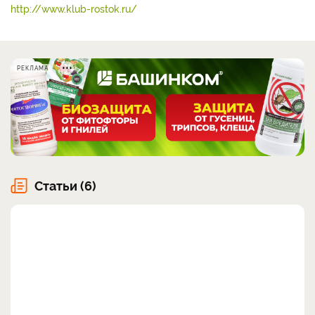
http://www.klub-rostok.ru/
РЕКЛАМА
Статьи (6)