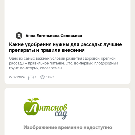
Анна Евгеньевна Соловьева
Какие удобрения нужны для рассады: лучшие
препараты и правила внесения
Одно из самых важных условий развития здоровой, крепкой
рассады – правильное питание. Это, во-первых, плодородный
грунт, во-вторых, своевремен...
27.02.2024
1
11827