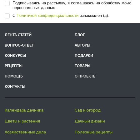
Подписываясь на рассылку, я соглашаюсь на обработку моих
персональных данных.
С
Политикой конфиденциальности
ознакомлен (а).
ЛЕНТА СТАТЕЙ
БЛОГ
ВОПРОС-ОТВЕТ
АВТОРЫ
КОНКУРСЫ
ПОДАРКИ
РЕЦЕПТЫ
ТОВАРЫ
ПОМОЩЬ
О ПРОЕКТЕ
КОНТАКТЫ
календарь дачника
сад и огород
цветы и растения
дачный дизайн
хозяйственные дела
полезные рецепты