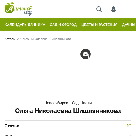
КАЛЕНДАРЬ ДАЧНИКА
САД И ОГОРОД
ЦВЕТЫ И РАСТЕНИЯ
ДАЧНЫ
Авторы
Ольга Николаевна Шишлянникова
Новосибирск
Сад, Цветы
Ольга Николаевна Шишлянникова
Статьи
10