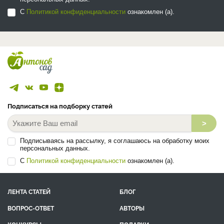
С
Политикой конфиденциальности
ознакомлен (а).
Подписаться на подборку статей
>
Подписываясь на рассылку, я соглашаюсь на обработку моих
персональных данных.
С
Политикой конфиденциальности
ознакомлен (а).
ЛЕНТА СТАТЕЙ
БЛОГ
ВОПРОС-ОТВЕТ
АВТОРЫ