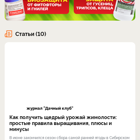
Статьи (10)
журнал "Дачный клуб"
Как получить щедрый урожай жимолости:
простые правила выращивания, плюсы и
минусы
В июне закончился сезон сбора самой ранней ягоды в Сибирском