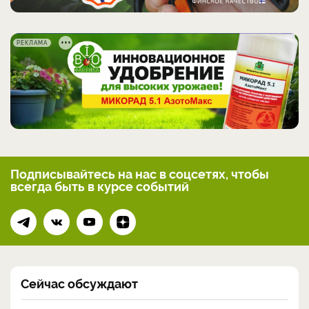
РЕКЛАМА
Подписывайтесь на нас
в соцсетях, чтобы
всегда
быть в курсе событий
Сейчас обсуждают