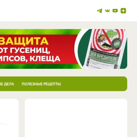
Е ДЕЛА
ПОЛЕЗНЫЕ РЕЦЕПТЫ