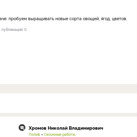
че: пробуем выращивать новые сорта овощей, ягод, цветов.
публикаций: 0
Хромов Николай Владимирович
Полив
Сезонные работы