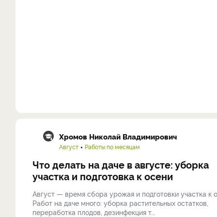
Хромов Николай Владимирович
Август
Работы по месяцам
Что делать на даче в августе: уборка
участка и подготовка к осени
Август — время сбора урожая и подготовки участка к о
Работ на даче много: уборка растительных остатков,
переработка плодов, дезинфекция т...