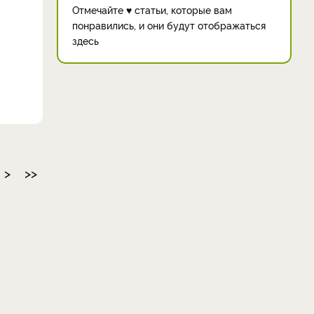
Отмечайте ♥ статьи, которые вам
понравились, и они будут отображаться
здесь
>
>>