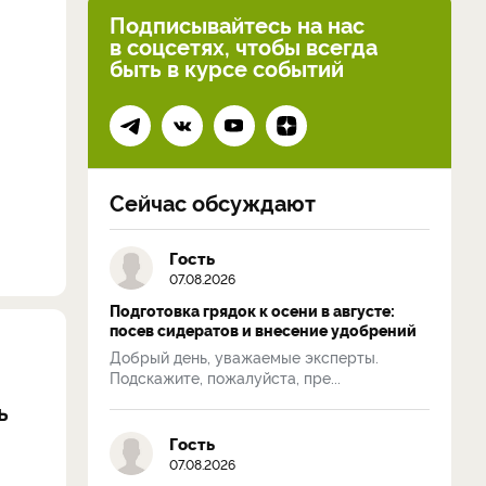
Подписывайтесь на нас
в соцсетях, чтобы всегда
быть в курсе событий
Сейчас обсуждают
Гость
07.08.2026
Подготовка грядок к осени в августе:
посев сидератов и внесение удобрений
Добрый день, уважаемые эксперты.
Подскажите, пожалуйста, пре...
ь
Гость
07.08.2026