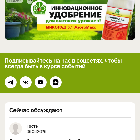
РЕКЛАМА
Подписывайтесь на нас
в соцсетях, чтобы
всегда
быть в курсе событий
Сейчас обсуждают
Гость
06.08.2026