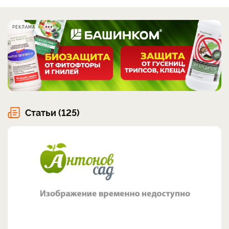
РЕКЛАМА
Статьи (125)