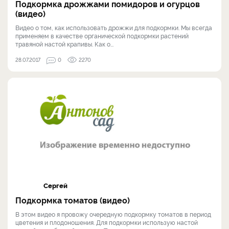
Подкормка дрожжами помидоров и огурцов
(видео)
Видео о том, как использовать дрожжи для подкормки. Мы всегда
применяем в качестве органической подкормки растений
травяной настой крапивы. Как о...
28.07.2017
0
2270
Сергей
Подкормка томатов (видео)
В этом видео я провожу очередную подкормку томатов в период
цветения и плодоношения. Для подкормки использую настой