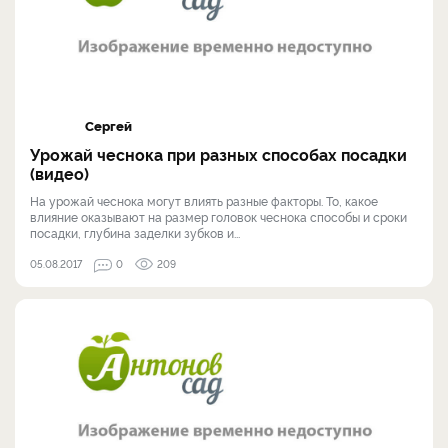
Сергей
Урожай чеснока при разных способах посадки
(видео)
На урожай чеснока могут влиять разные факторы. То, какое
влияние оказывают на размер головок чеснока способы и сроки
посадки, глубина заделки зубков и...
05.08.2017
0
209