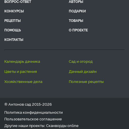
ВОПРОС-ОТВЕТ
АВТОРЫ
КОНКУРСЫ
ПОДАРКИ
РЕЦЕПТЫ
ТОВАРЫ
ПОМОЩЬ
О ПРОЕКТЕ
КОНТАКТЫ
календарь дачника
сад и огород
цветы и растения
дачный дизайн
хозяйственные дела
полезные рецепты
® Антонов сад 2015-2026
Политика конфиденциальности
Пользовательское соглашение
Другие наши проекты:
Сканворды
online