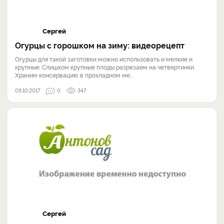
Сергей
Огурцы с горошком на зиму: видеорецепт
Огурцы для такой заготовки можно использовать и мелкие и
крупные. Слишком крупные плоды разрезаем на четвертинки.
Храним консервацию в прохладном ме...
09.10.2017
0
347
Сергей