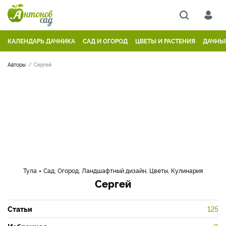
КАЛЕНДАРЬ ДАЧНИКА
САД И ОГОРОД
ЦВЕТЫ И РАСТЕНИЯ
ДАЧНЫ
Авторы
Сергей
Тула
Сад, Огород, Ландшафтный дизайн, Цветы, Кулинария
Сергей
Статьи
125