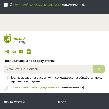
С
Политикой конфиденциальности
ознакомлен (а).
Подписаться на подборку статей
>
Подписываясь на рассылку, я соглашаюсь на обработку моих
персональных данных.
С
Политикой конфиденциальности
ознакомлен (а).
ЛЕНТА СТАТЕЙ
БЛОГ