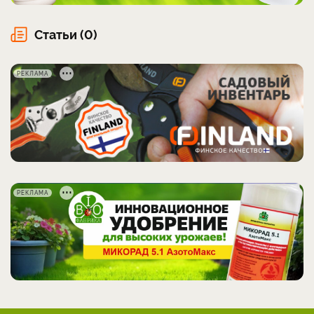
Статьи (0)
РЕКЛАМА
РЕКЛАМА