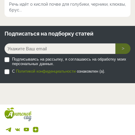
Речь идёт о кислой почве для голубики, черники, клюквы,
брус...
Подписаться на
подборку статей
>
Подписываясь на рассылку, я соглашаюсь на обработку моих
персональных данных.
С
Политикой конфиденциальности
ознакомлен (а).