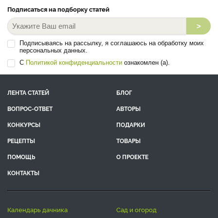
Подписаться на подборку статей
>
Подписываясь на рассылку, я соглашаюсь на обработку моих
персональных данных.
С
Политикой конфиденциальности
ознакомлен (а).
ЛЕНТА СТАТЕЙ
БЛОГ
ВОПРОС-ОТВЕТ
АВТОРЫ
КОНКУРСЫ
ПОДАРКИ
РЕЦЕПТЫ
ТОВАРЫ
ПОМОЩЬ
О ПРОЕКТЕ
КОНТАКТЫ
календарь дачника
сад и огород