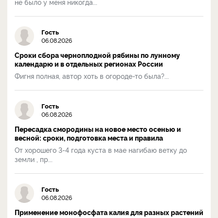
не было у меня никогда...
Гость
06.08.2026
Сроки сбора черноплодной рябины по лунному
календарю и в отдельных регионах России
Фигня полная, автор хоть в огороде-то была?...
Гость
06.08.2026
Пересадка смородины на новое место осенью и
весной: сроки, подготовка места и правила
От хорошего 3-4 года куста в мае нагибаю ветку до
земли , пр...
Гость
06.08.2026
Применение монофосфата калия для разных растений