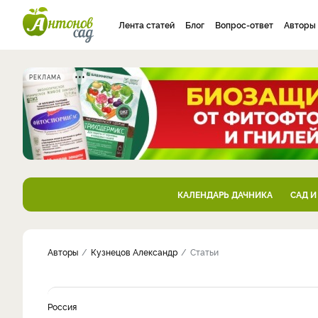
Лента статей
Блог
Вопрос-ответ
Авторы
РЕКЛАМА
КАЛЕНДАРЬ ДАЧНИКА
САД И
Авторы
Кузнецов Александр
Статьи
Россия