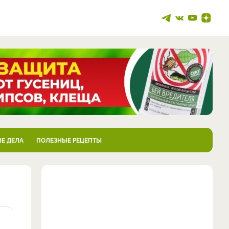
Е ДЕЛА
ПОЛЕЗНЫЕ РЕЦЕПТЫ