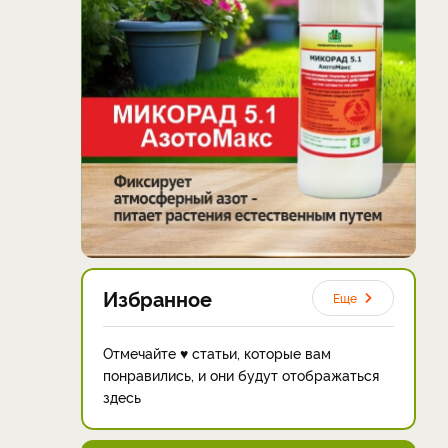
Избранное
Еще
Отмечайте ♥ статьи, которые вам
понравились, и они будут отображаться
здесь