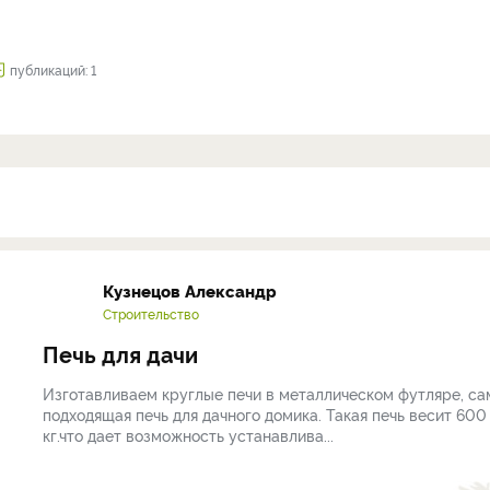
публикаций: 1
Кузнецов Александр
Строительство
Печь для дачи
Изготавливаем круглые печи в металлическом футляре, са
подходящая печь для дачного домика. Такая печь весит 600
кг.что дает возможность устанавлива...