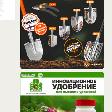
РЕКЛАМА