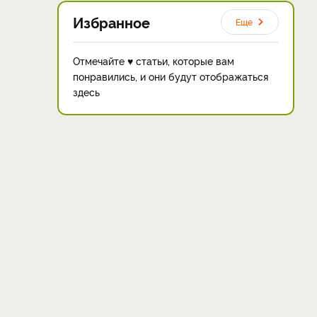
Избранное
Еще
Отмечайте ♥ статьи, которые вам
понравились, и они будут отображаться
здесь