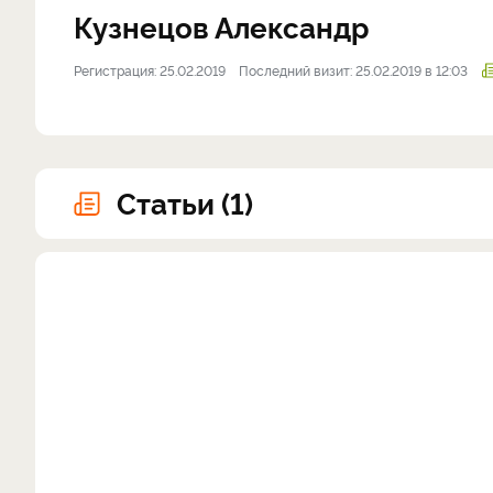
Кузнецов Александр
Регистрация: 25.02.2019
Последний визит: 25.02.2019 в 12:03
Статьи (1)