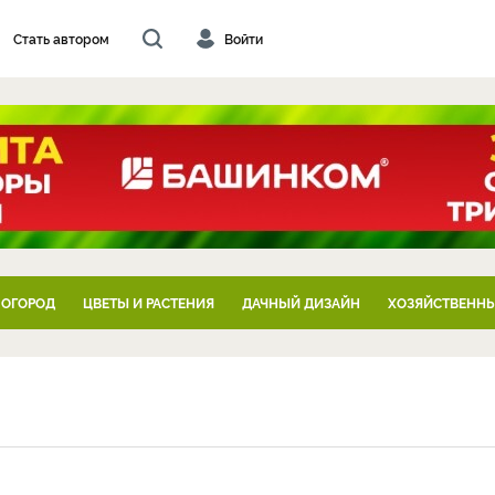
Стать автором
Войти
 ОГОРОД
ЦВЕТЫ И РАСТЕНИЯ
ДАЧНЫЙ ДИЗАЙН
ХОЗЯЙСТВЕННЫ