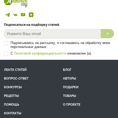
Подписаться на подборку статей
>
Подписываясь на рассылку, я соглашаюсь на обработку моих
персональных данных.
С
Политикой конфиденциальности
ознакомлен (а).
ЛЕНТА СТАТЕЙ
БЛОГ
ВОПРОС-ОТВЕТ
АВТОРЫ
КОНКУРСЫ
ПОДАРКИ
РЕЦЕПТЫ
ТОВАРЫ
ПОМОЩЬ
О ПРОЕКТЕ
КОНТАКТЫ