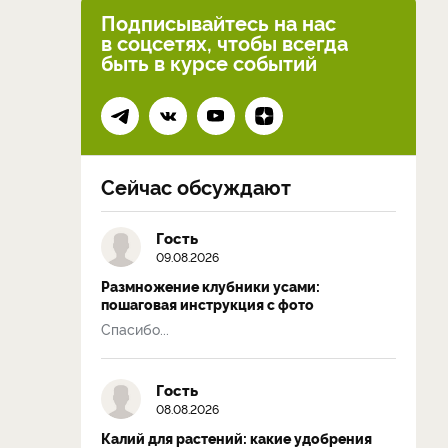
Подписывайтесь на нас
в соцсетях, чтобы всегда
быть в курсе событий
Сейчас обсуждают
Гость
09.08.2026
Размножение клубники усами:
пошаговая инструкция с фото
Спасибо...
Гость
08.08.2026
Калий для растений: какие удобрения