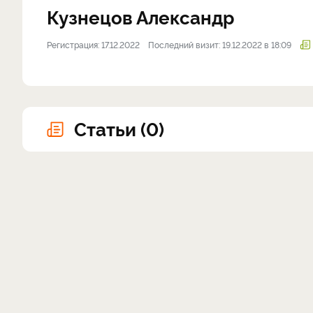
Кузнецов Александр
Регистрация: 17.12.2022
Последний визит: 19.12.2022 в 18:09
Статьи (0)