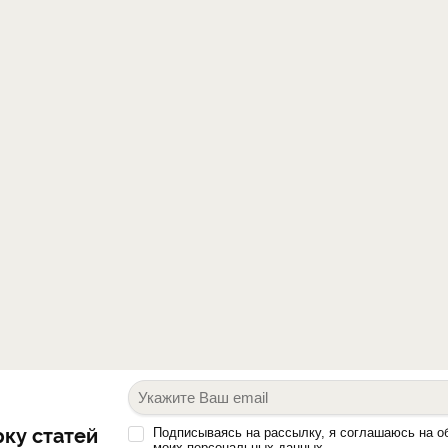
ку статей
Подписываясь на рассылку, я соглашаюсь на о
моих персональных данных.