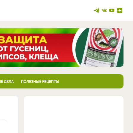
Е ДЕЛА
ПОЛЕЗНЫЕ РЕЦЕПТЫ