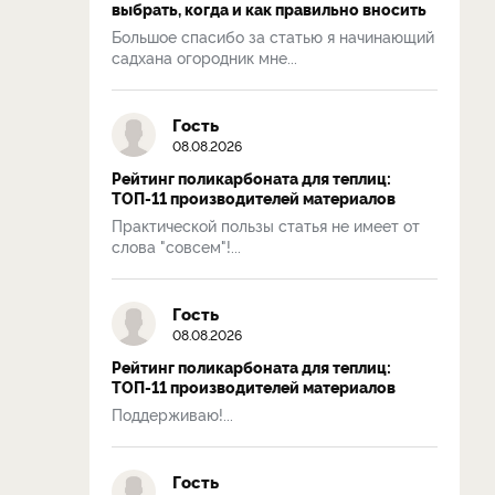
выбрать, когда и как правильно вносить
Большое спасибо за статью я начинающий
садхана огородник мне...
Гость
08.08.2026
Рейтинг поликарбоната для теплиц:
ТОП-11 производителей материалов
Практической пользы статья не имеет от
слова "совсем"!...
Гость
08.08.2026
Рейтинг поликарбоната для теплиц:
ТОП-11 производителей материалов
Поддерживаю!...
Гость