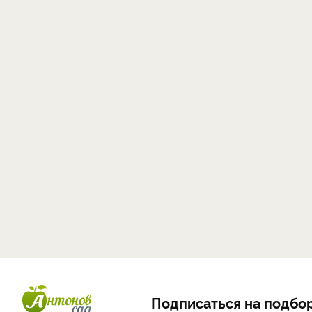
Подписаться на подбор