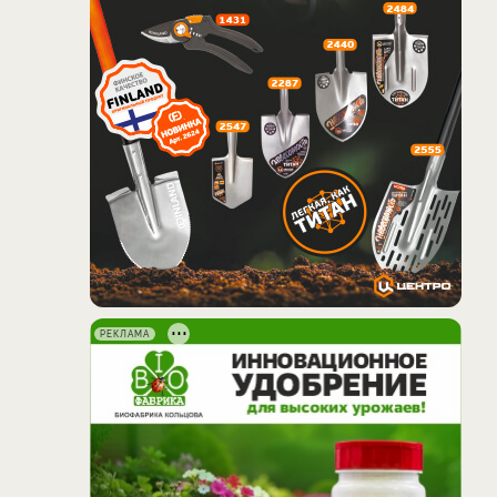
РЕКЛАМА