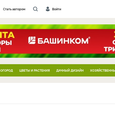
Стать автором
Войти
 ОГОРОД
ЦВЕТЫ И РАСТЕНИЯ
ДАЧНЫЙ ДИЗАЙН
ХОЗЯЙСТВЕННЫ