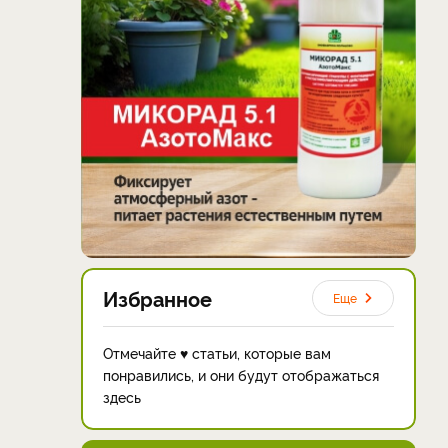
Избранное
Еще
Отмечайте ♥ статьи, которые вам
понравились, и они будут отображаться
здесь