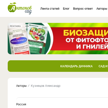
Лента статей
Блог
Вопрос-ответ
Авторы
РЕКЛАМА
КАЛЕНДАРЬ ДАЧНИКА
САД И
Авторы
Кузнецов Александр
Россия