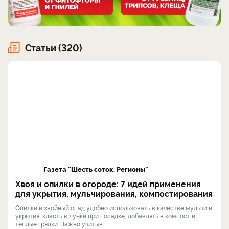
Статьи (320)
Газета "Шесть соток. Регионы"
Хвоя и опилки в огороде: 7 идей применения
для укрытия, мульчирования, компостирования
Опилки и хвойный опад удобно использовать в качестве мульчи и
укрытия, класть в лунки при посадке, добавлять в компост и
теплые грядки. Важно учитыв...