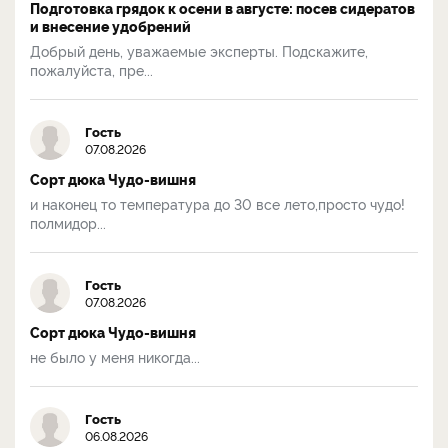
Подготовка грядок к осени в августе: посев сидератов
и внесение удобрений
Добрый день, уважаемые эксперты. Подскажите,
пожалуйста, пре...
Гость
07.08.2026
Сорт дюка Чудо-вишня
и наконец то температура до 30 все лето,просто чудо!
полмидор...
Гость
07.08.2026
Сорт дюка Чудо-вишня
не было у меня никогда...
Гость
06.08.2026