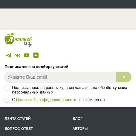
Подписаться на подборку статей
>
Подписываясь на рассылку, я соглашаюсь на обработку моих
персональных данных.
С
Политикой конфиденциальности
ознакомлен (а).
ЛЕНТА СТАТЕЙ
БЛОГ
ВОПРОС-ОТВЕТ
АВТОРЫ