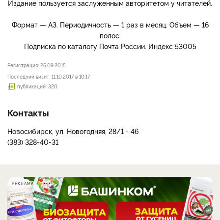
Издание пользуется заслуженным авторитетом у читателей.
Формат — А3. Периодичность — 1 раз в месяц. Объем — 16
полос.
Подписка по каталогу Почта России. Индекс 53005
Регистрация: 25.09.2015
Последний визит: 11.10.2017 в 10:17
публикаций: 320
Контакты
Новосибирск, ул. Новогодняя, 28/1 - 46
(383) 328-40-31
РЕКЛАМА