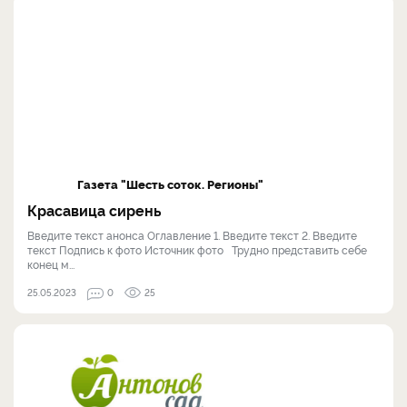
Газета "Шесть соток. Регионы"
Красавица сирень
Введите текст анонса Оглавление 1. Введите текст 2. Введите
текст Подпись к фото Источник фото Трудно представить себе
конец м...
25.05.2023
0
25