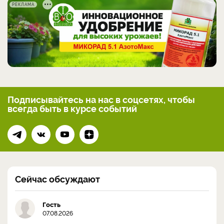
РЕКЛАМА
Подписывайтесь на нас
в соцсетях, чтобы
всегда
быть в курсе событий
Сейчас обсуждают
Гость
07.08.2026