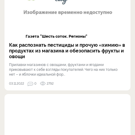
Газета "Шесть соток. Регионы"
Как распознать пестициды и прочую «химию» в
продуктах из магазина и обезопасить фрукты и
овощи
Прилавки магазинов с овощами, фруктами и ягодами
приковывают к себе взгляды покупателей. Чего на них только
нет – и яблочки идеальной фор...
03.11.2022
0
2792