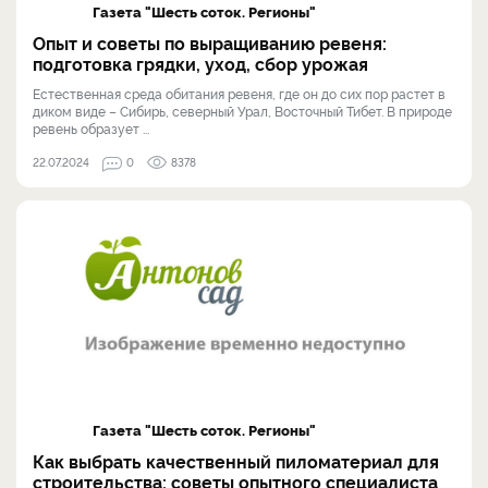
Газета "Шесть соток. Регионы"
Опыт и советы по выращиванию ревеня:
подготовка грядки, уход, сбор урожая
Естественная среда обитания ревеня, где он до сих пор растет в
диком виде – Сибирь, северный Урал, Восточный Тибет. В природе
ревень образует ...
22.07.2024
0
8378
Газета "Шесть соток. Регионы"
Как выбрать качественный пиломатериал для
строительства: советы опытного специалиста