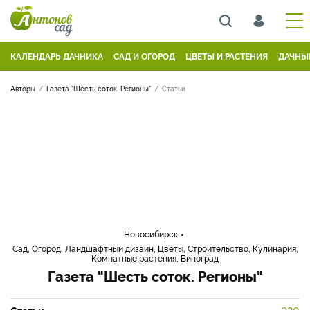
КАЛЕНДАРЬ ДАЧНИКА
САД И ОГОРОД
ЦВЕТЫ И РАСТЕНИЯ
ДАЧНЫ
Авторы
Газета "Шесть соток. Регионы"
Статьи
Новосибирск
Сад, Огород, Ландшафтный дизайн, Цветы, Строительство, Кулинария,
Комнатные растения, Виноград
Газета "Шесть соток. Регионы"