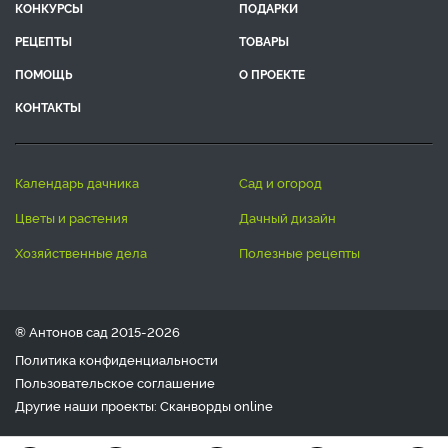
КОНКУРСЫ
ПОДАРКИ
РЕЦЕПТЫ
ТОВАРЫ
ПОМОЩЬ
О ПРОЕКТЕ
КОНТАКТЫ
календарь дачника
сад и огород
цветы и растения
дачный дизайн
хозяйственные дела
полезные рецепты
® Антонов сад 2015-2026
Политика конфиденциальности
Пользовательское соглашение
Другие наши проекты:
Сканворды
online
Любое использование материала допускается только с