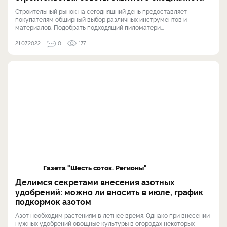
Строительный рынок на сегодняшний день предоставляет
покупателям обширный выбор различных инструментов и
материалов. Подобрать подходящий пиломатери...
21.07.2022
0
177
Газета "Шесть соток. Регионы"
Делимся секретами внесения азотных
удобрений: можно ли вносить в июле, график
подкормок азотом
Азот необходим растениям в летнее время. Однако при внесении
нужных удобрений овощные культуры в огородах некоторых