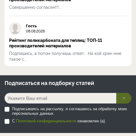
Совершенно согласен!!!...
Гость
08.08.2026
Рейтинг поликарбоната для теплиц: ТОП-11
производителей материалов
Подпишись, а потом получишь ответ... На кой хрен мне
такое с...
Подписаться на
подборку статей
>
Подписываясь на рассылку, я соглашаюсь на обработку моих
персональных данных.
С
Политикой конфиденциальности
ознакомлен (а).