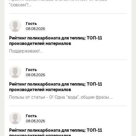
"совсем"!...
Гость
08.08.2026
Рейтинг поликарбоната для теплиц: ТОП-11
производителей материалов
Поддерживаю!...
Гость
08.08.2026
Рейтинг поликарбоната для теплиц: ТОП-11
производителей материалов
Пользы от статьи - 0! Одна "вода", общие фразы....
Гость
08.08.2026
Рейтинг поликарбоната для теплиц: ТОП-11
производителей материалов