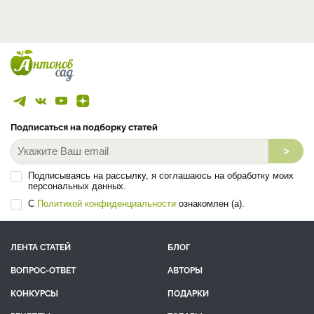
Подписаться на подборку статей
>
Подписываясь на рассылку, я соглашаюсь на обработку моих
персональных данных.
С
Политикой конфиденциальности
ознакомлен (а).
ЛЕНТА СТАТЕЙ
БЛОГ
ВОПРОС-ОТВЕТ
АВТОРЫ
КОНКУРСЫ
ПОДАРКИ