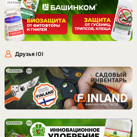
РЕКЛАМА
Друзья (0)
РЕКЛАМА
РЕКЛАМА