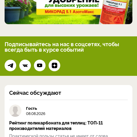
Подписывайтесь на нас
в соцсетях, чтобы
всегда
быть в курсе событий
Сейчас обсуждают
Гость
08.08.2026
Рейтинг поликарбоната для теплиц: ТОП-11
производителей материалов
Практической пользы статья не имеет от слова