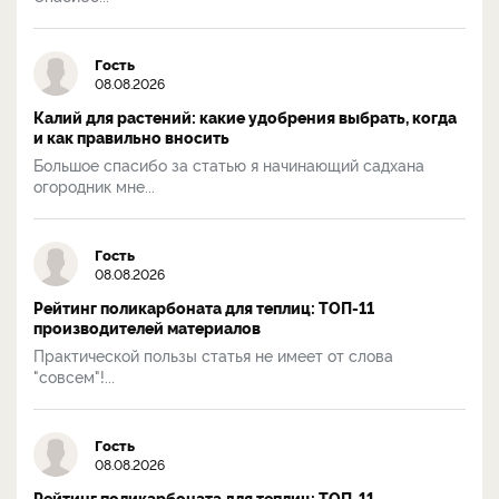
Гость
08.08.2026
Калий для растений: какие удобрения выбрать, когда
и как правильно вносить
Большое спасибо за статью я начинающий садхана
огородник мне...
Гость
08.08.2026
Рейтинг поликарбоната для теплиц: ТОП-11
производителей материалов
Практической пользы статья не имеет от слова
"совсем"!...
Гость
08.08.2026
Рейтинг поликарбоната для теплиц: ТОП-11