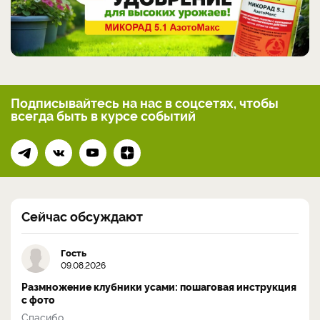
Подписывайтесь на нас
в соцсетях, чтобы
всегда
быть в курсе событий
Сейчас обсуждают
Гость
09.08.2026
Размножение клубники усами: пошаговая инструкция
с фото
Спасибо...