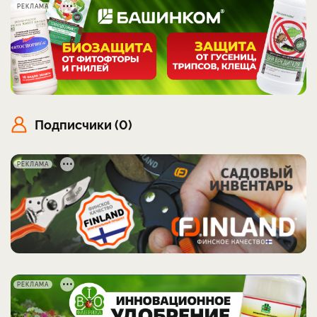
РЕКЛАМА
Подписчики (0)
РЕКЛАМА
РЕКЛАМА