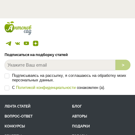
Подписаться на подборку статей
>
Подписываясь на рассылку, я соглашаюсь на обработку моих
персональных данных.
С
Политикой конфиденциальности
ознакомлен (а).
ЛЕНТА СТАТЕЙ
БЛОГ
ВОПРОС-ОТВЕТ
АВТОРЫ
КОНКУРСЫ
ПОДАРКИ