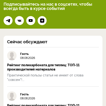
Подписывайтесь на нас
в соцсетях, чтобы
всегда
быть в курсе событий
Сейчас обсуждают
Гость
08.08.2026
Рейтинг поликарбоната для теплиц: ТОП-11
производителей материалов
Практической пользы статья не имеет от слова
"совсем"!...
Гость
08.08.2026
Рейтинг поликарбоната для теплиц: ТОП-11