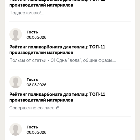
производителей материалов
Поддерживаю!...
Гость
08.08.2026
Рейтинг поликарбоната для теплиц: ТОП-11
производителей материалов
Пользы от статьи - 0! Одна "вода", общие фразы....
Гость
08.08.2026
Рейтинг поликарбоната для теплиц: ТОП-11
производителей материалов
Совершенно согласен!!!...
Гость
08.08.2026