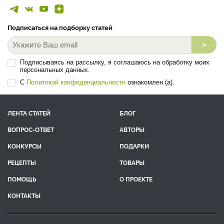
Подписаться на подборку статей
>
Подписываясь на рассылку, я соглашаюсь на обработку моих
персональных данных.
С
Политикой конфиденциальности
ознакомлен (а).
ЛЕНТА СТАТЕЙ
БЛОГ
ВОПРОС-ОТВЕТ
АВТОРЫ
КОНКУРСЫ
ПОДАРКИ
РЕЦЕПТЫ
ТОВАРЫ
ПОМОЩЬ
О ПРОЕКТЕ
КОНТАКТЫ