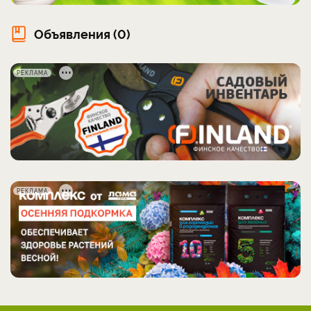
Объявления (0)
РЕКЛАМА
РЕКЛАМА