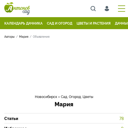
КАЛЕНДАРЬ ДАЧНИКА
САД И ОГОРОД
ЦВЕТЫ И РАСТЕНИЯ
ДАЧНЫ
Авторы
Мария
Объявления
Новосибирск
Сад, Огород, Цветы
Мария
Статьи
78