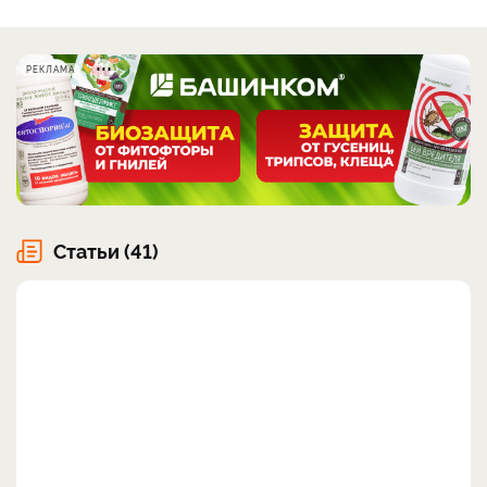
РЕКЛАМА
Статьи (41)