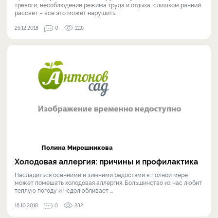
тревоги, несоблюдение режима труда и отдыха, слишком ранний
рассвет – все это может нарушить...
26.12.2018
0
1116
Полина Мирошникова
Холодовая аллергия: причины и профилактика
Насладиться осенними и зимними радостями в полной мере
может помешать холодовая аллергия. Большинство из нас любит
теплую погоду и недолюбливает ...
16.10.2018
0
232