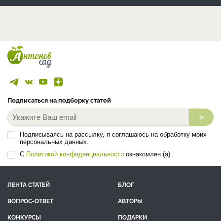
Подписаться на подборку статей
>
Подписываясь на рассылку, я соглашаюсь на обработку моих
персональных данных.
С
Политикой конфиденциальности
ознакомлен (а).
ЛЕНТА СТАТЕЙ
БЛОГ
ВОПРОС-ОТВЕТ
АВТОРЫ
КОНКУРСЫ
ПОДАРКИ