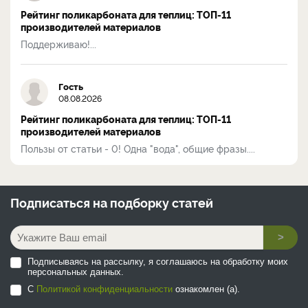
Рейтинг поликарбоната для теплиц: ТОП-11
производителей материалов
Поддерживаю!...
Гость
08.08.2026
Рейтинг поликарбоната для теплиц: ТОП-11
производителей материалов
Пользы от статьи - 0! Одна "вода", общие фразы....
Подписаться на
подборку статей
>
Подписываясь на рассылку, я соглашаюсь на обработку моих
персональных данных.
С
Политикой конфиденциальности
ознакомлен (а).