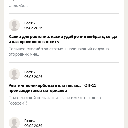
Спасибо...
Гость
08.08.2026
Калий для растений: какие удобрения выбрать, когда
и как правильно вносить
Большое спасибо за статью я начинающий садхана
огородник мне...
Гость
08.08.2026
Рейтинг поликарбоната для теплиц: ТОП-11
производителей материалов
Практической пользы статья не имеет от слова
"совсем"!...
Гость
08.08.2026