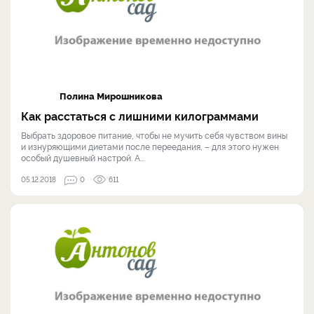
Полина Мирошникова
Как расстаться с лишними килограммами
Выбрать здоровое питание, чтобы не мучить себя чувством вины
и изнуряющими диетами после переедания, – для этого нужен
особый душевный настрой. А...
05.12.2018
0
611