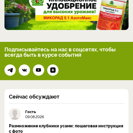
Подписывайтесь на нас
в соцсетях, чтобы
всегда
быть в курсе событий
Сейчас обсуждают
Гость
09.08.2026
Размножение клубники усами: пошаговая инструкция
с фото