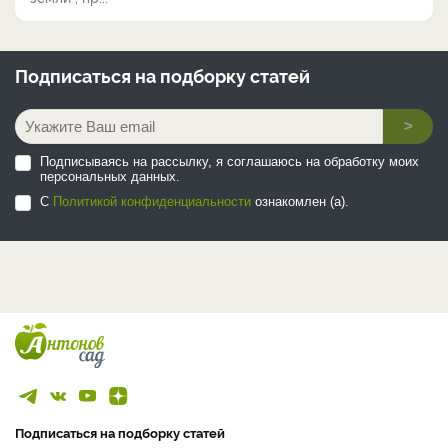
Подписаться на
подборку статей
>
Подписываясь на рассылку, я соглашаюсь на обработку моих
персональных данных.
С
Политикой конфиденциальности
ознакомлен (а).
Подписаться на подборку статей