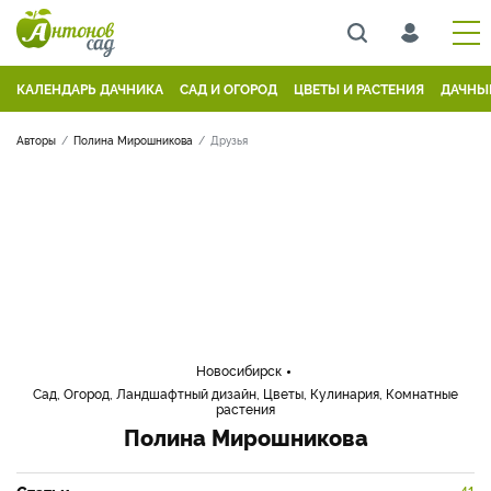
КАЛЕНДАРЬ ДАЧНИКА
САД И ОГОРОД
ЦВЕТЫ И РАСТЕНИЯ
ДАЧНЫ
Авторы
Полина Мирошникова
Друзья
Новосибирск
Сад, Огород, Ландшафтный дизайн, Цветы, Кулинария, Комнатные
растения
Полина Мирошникова