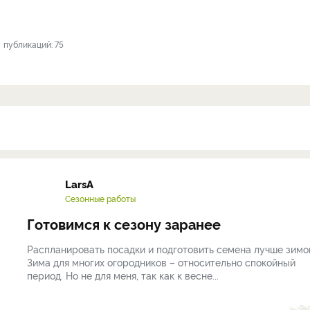
публикаций: 75
LarsA
Сезонные работы
Готовимся к сезону заранее
Распланировать посадки и подготовить семена лучше зимо
Зима для многих огородников – относительно спокойный
период. Но не для меня, так как к весне...