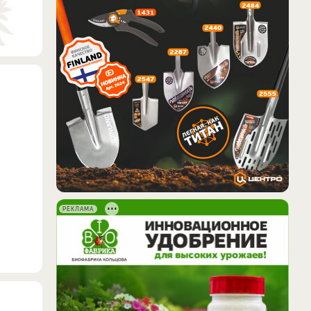
РЕКЛАМА