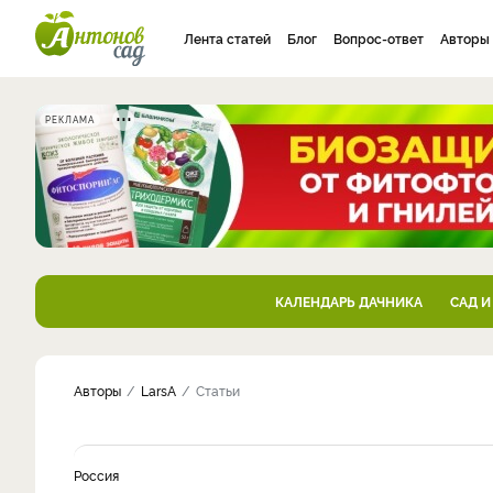
Лента статей
Блог
Вопрос-ответ
Авторы
РЕКЛАМА
КАЛЕНДАРЬ ДАЧНИКА
САД И
Авторы
LarsA
Статьи
Россия