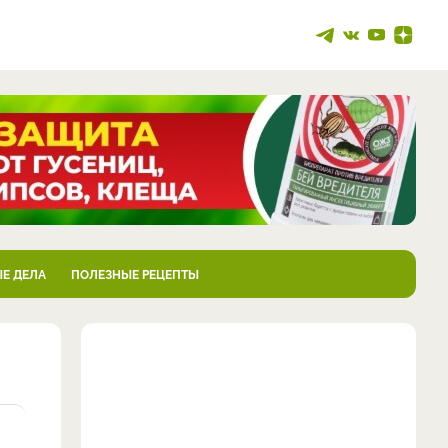
Е ДЕЛА
ПОЛЕЗНЫЕ РЕЦЕПТЫ