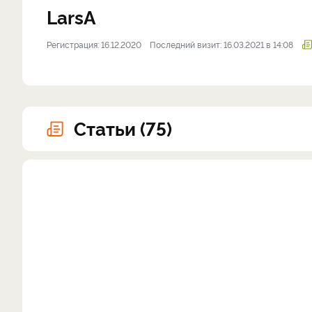
LarsA
Регистрация: 16.12.2020
Последний визит: 16.03.2021 в 14:08
Статьи (75)