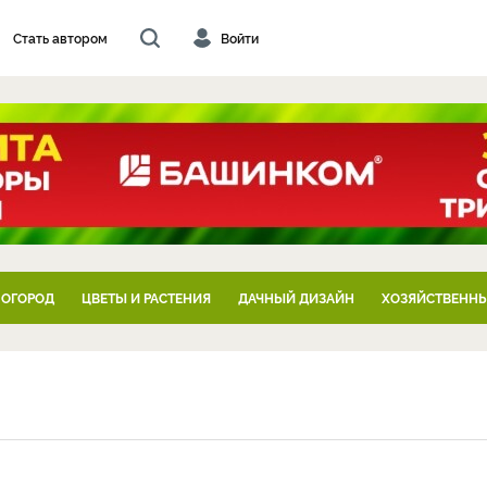
Стать автором
Войти
 ОГОРОД
ЦВЕТЫ И РАСТЕНИЯ
ДАЧНЫЙ ДИЗАЙН
ХОЗЯЙСТВЕННЫ