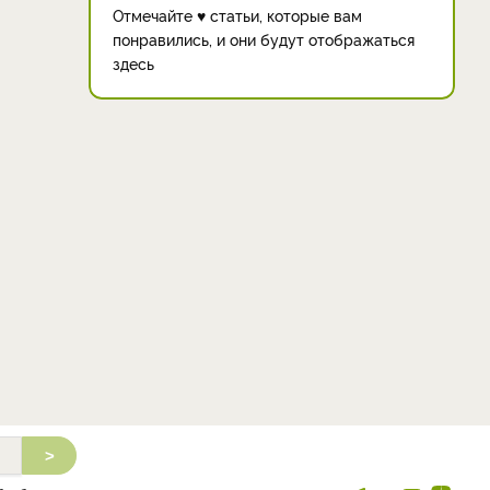
Отмечайте ♥ статьи, которые вам
понравились, и они будут отображаться
здесь
>