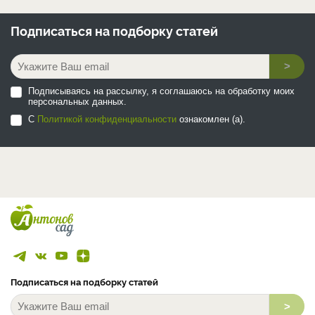
Подписаться на
подборку статей
>
Подписываясь на рассылку, я соглашаюсь на обработку моих
персональных данных.
С
Политикой конфиденциальности
ознакомлен (а).
Подписаться на подборку статей
>