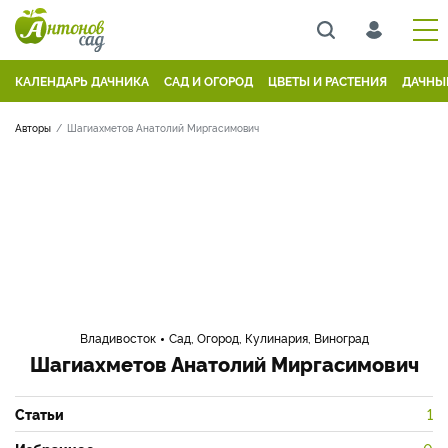
КАЛЕНДАРЬ ДАЧНИКА
САД И ОГОРОД
ЦВЕТЫ И РАСТЕНИЯ
ДАЧНЫ
Авторы
Шагиахметов Анатолий Миргасимович
Владивосток
Сад, Огород, Кулинария, Виноград
Шагиахметов Анатолий Миргасимович
Статьи
1