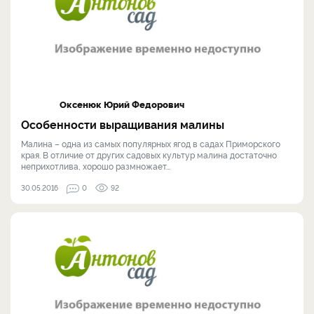
Оксенюк Юрий Федорович
Особенности выращивания малины
Малина – одна из самых популярных ягод в садах Приморского
края. В отличие от других садовых культур малина достаточно
неприхотлива, хорошо размножает...
30.05.2016
0
92