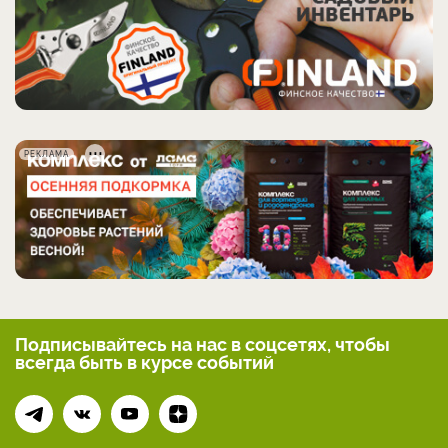
РЕКЛАМА
Подписывайтесь на нас
в соцсетях, чтобы
всегда
быть в курсе событий