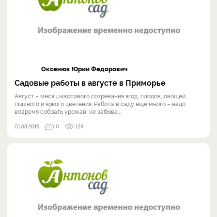
Оксенюк Юрий Федорович
Садовые работы в августе в Приморье
Август – месяц массового созревания ягод, плодов, овощей,
пышного и яркого цветения. Работы в саду еще много – надо
вовремя собрать урожай, не забыва...
01.08.2016
0
129