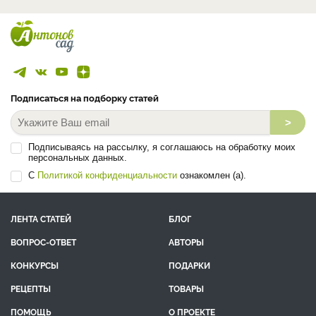
Подписаться на подборку статей
>
Подписываясь на рассылку, я соглашаюсь на обработку моих
персональных данных.
С
Политикой конфиденциальности
ознакомлен (а).
ЛЕНТА СТАТЕЙ
БЛОГ
ВОПРОС-ОТВЕТ
АВТОРЫ
КОНКУРСЫ
ПОДАРКИ
РЕЦЕПТЫ
ТОВАРЫ
ПОМОЩЬ
О ПРОЕКТЕ