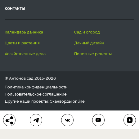
КОНТАКТЫ
календарь дачника
сад и огород
цветы и растения
дачный дизайн
хозяйственные дела
полезные рецепты
® Антонов сад 2015-2026
Политика конфиденциальности
Пользовательское соглашение
Другие наши проекты:
Сканворды
online
Любое использование материала допускается только с
письменного согласия редакции