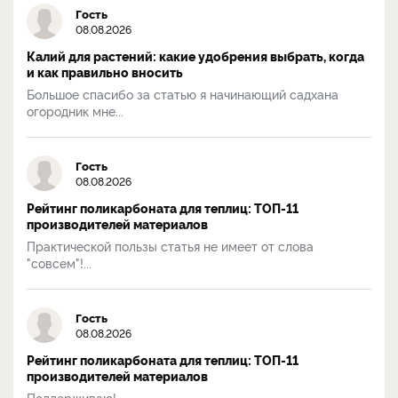
Гость
08.08.2026
Калий для растений: какие удобрения выбрать, когда
и как правильно вносить
Большое спасибо за статью я начинающий садхана
огородник мне...
Гость
08.08.2026
Рейтинг поликарбоната для теплиц: ТОП-11
производителей материалов
Практической пользы статья не имеет от слова
"совсем"!...
Гость
08.08.2026
Рейтинг поликарбоната для теплиц: ТОП-11
производителей материалов
Поддерживаю!...