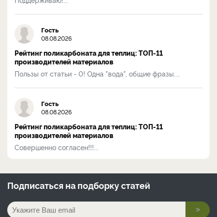
Гость
08.08.2026
Рейтинг поликарбоната для теплиц: ТОП-11
производителей материалов
Пользы от статьи - 0! Одна "вода", общие фразы....
Гость
08.08.2026
Рейтинг поликарбоната для теплиц: ТОП-11
производителей материалов
Совершенно согласен!!!...
Подписаться на
подборку статей
>