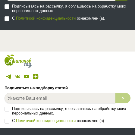
Подписываясь на рассылку, я соглашаюсь на обработку моих
персональных данных.
С
Политикой конфиденциальности
ознакомлен (а).
Подписаться на подборку статей
>
Подписываясь на рассылку, я соглашаюсь на обработку моих
персональных данных.
С
Политикой конфиденциальности
ознакомлен (а).