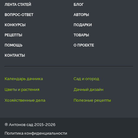
ЛЕНТА СТАТЕЙ
БЛОГ
ВОПРОС-ОТВЕТ
АВТОРЫ
КОНКУРСЫ
ПОДАРКИ
РЕЦЕПТЫ
ТОВАРЫ
ПОМОЩЬ
О ПРОЕКТЕ
КОНТАКТЫ
календарь дачника
сад и огород
цветы и растения
дачный дизайн
хозяйственные дела
полезные рецепты
® Антонов сад 2015-2026
Политика конфиденциальности