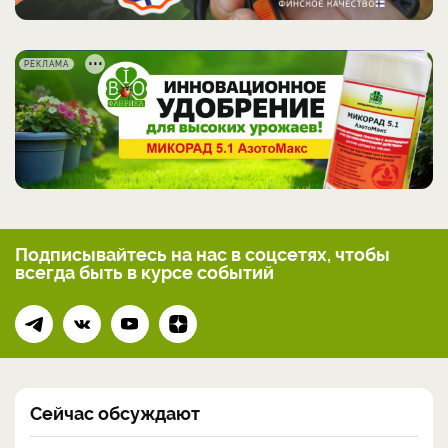
РЕКЛАМА
Подписывайтесь на нас
в соцсетях, чтобы
всегда
быть в курсе событий
Сейчас обсуждают