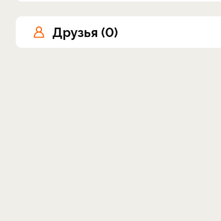
Друзья (0)