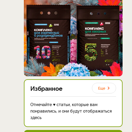
Избранное
Еще
Отмечайте ♥ статьи, которые вам
понравились, и они будут отображаться
здесь