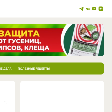
Е ДЕЛА
ПОЛЕЗНЫЕ РЕЦЕПТЫ