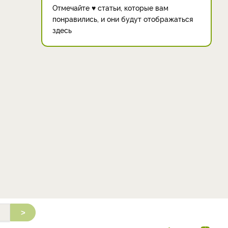
Отмечайте ♥ статьи, которые вам
понравились, и они будут отображаться
здесь
>