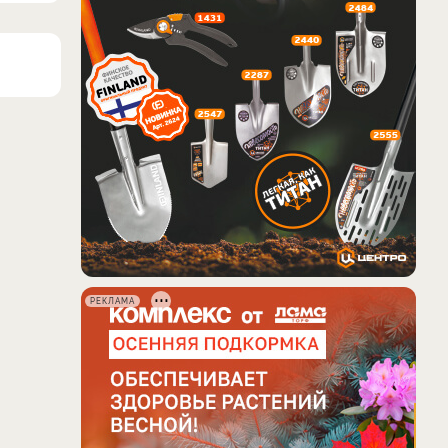
РЕКЛАМА