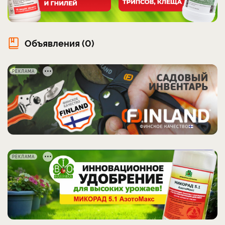
Объявления (0)
РЕКЛАМА
РЕКЛАМА