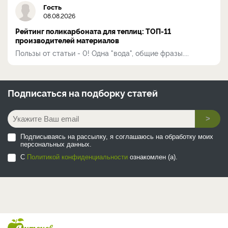
Гость
08.08.2026
Рейтинг поликарбоната для теплиц: ТОП-11
производителей материалов
Пользы от статьи - 0! Одна "вода", общие фразы....
Подписаться на
подборку статей
>
Подписываясь на рассылку, я соглашаюсь на обработку моих
персональных данных.
С
Политикой конфиденциальности
ознакомлен (а).