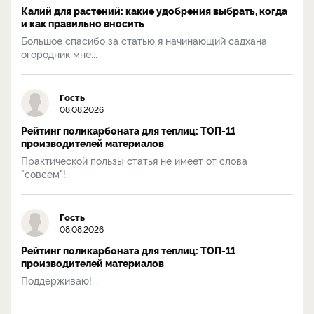
Калий для растений: какие удобрения выбрать, когда
и как правильно вносить
Большое спасибо за статью я начинающий садхана
огородник мне...
Гость
08.08.2026
Рейтинг поликарбоната для теплиц: ТОП-11
производителей материалов
Практической пользы статья не имеет от слова
"совсем"!...
Гость
08.08.2026
Рейтинг поликарбоната для теплиц: ТОП-11
производителей материалов
Поддерживаю!...