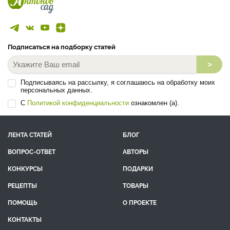
Подписаться на подборку статей
>
Подписываясь на рассылку, я соглашаюсь на обработку моих
персональных данных.
С
Политикой конфиденциальности
ознакомлен (а).
ЛЕНТА СТАТЕЙ
БЛОГ
ВОПРОС-ОТВЕТ
АВТОРЫ
КОНКУРСЫ
ПОДАРКИ
РЕЦЕПТЫ
ТОВАРЫ
ПОМОЩЬ
О ПРОЕКТЕ
КОНТАКТЫ