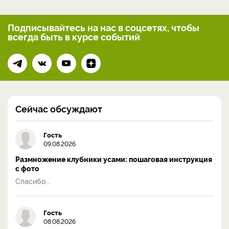
Подписывайтесь на нас
в соцсетях, чтобы
всегда
быть в курсе событий
Сейчас обсуждают
Гость
09.08.2026
Размножение клубники усами: пошаговая инструкция
с фото
Спасибо...
Гость
08.08.2026