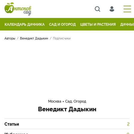
КАЛЕНДАРЬ ДАЧНИКА
САД И ОГОРОД
ЦВЕТЫ И РАСТЕНИЯ
ДАЧНЫ
Авторы
Венедикт Дадыкин
Подписчики
Москва
Сад, Огород
Венедикт Дадыкин
Статьи
2