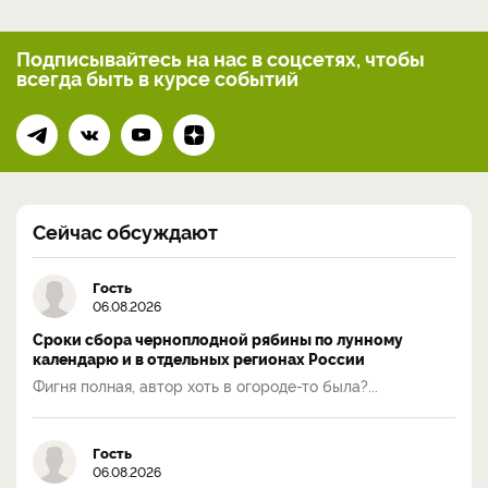
Подписывайтесь на нас
в соцсетях, чтобы
всегда
быть в курсе событий
Сейчас обсуждают
Гость
06.08.2026
Сроки сбора черноплодной рябины по лунному
календарю и в отдельных регионах России
Фигня полная, автор хоть в огороде-то была?...
Гость
06.08.2026