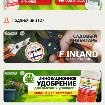
Подписчики (0)
РЕКЛАМА
РЕКЛАМА