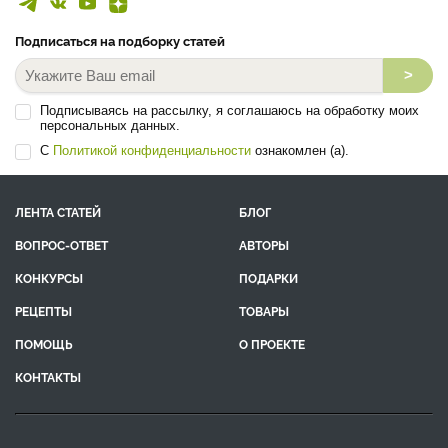
Подписаться на подборку статей
>
Подписываясь на рассылку, я соглашаюсь на обработку моих
персональных данных.
С
Политикой конфиденциальности
ознакомлен (а).
ЛЕНТА СТАТЕЙ
БЛОГ
ВОПРОС-ОТВЕТ
АВТОРЫ
КОНКУРСЫ
ПОДАРКИ
РЕЦЕПТЫ
ТОВАРЫ
ПОМОЩЬ
О ПРОЕКТЕ
КОНТАКТЫ