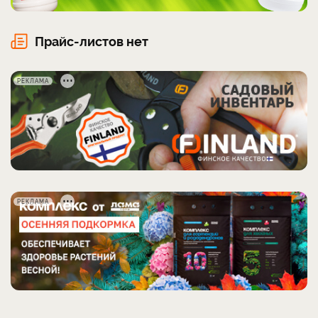
Прайс-листов нет
РЕКЛАМА
РЕКЛАМА