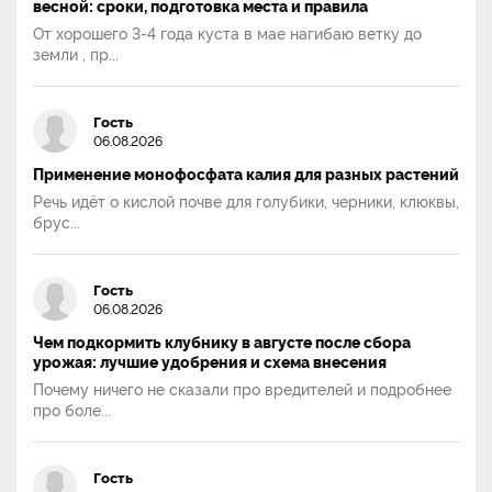
весной: сроки, подготовка места и правила
От хорошего 3-4 года куста в мае нагибаю ветку до
земли , пр...
Гость
06.08.2026
Применение монофосфата калия для разных растений
Речь идёт о кислой почве для голубики, черники, клюквы,
брус...
Гость
06.08.2026
Чем подкормить клубнику в августе после сбора
урожая: лучшие удобрения и схема внесения
Почему ничего не сказали про вредителей и подробнее
про боле...
Гость