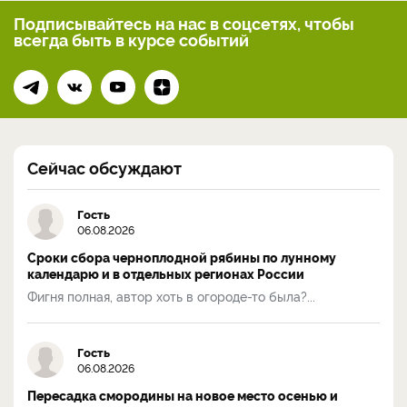
Подписывайтесь на нас
в соцсетях, чтобы
всегда
быть в курсе событий
Сейчас обсуждают
Гость
06.08.2026
Сроки сбора черноплодной рябины по лунному
календарю и в отдельных регионах России
Фигня полная, автор хоть в огороде-то была?...
Гость
06.08.2026
Пересадка смородины на новое место осенью и