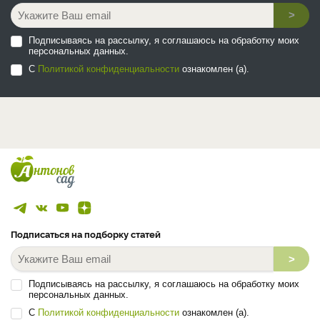
>
Подписываясь на рассылку, я соглашаюсь на обработку моих
персональных данных.
С
Политикой конфиденциальности
ознакомлен (а).
Подписаться на подборку статей
>
Подписываясь на рассылку, я соглашаюсь на обработку моих
персональных данных.
С
Политикой конфиденциальности
ознакомлен (а).