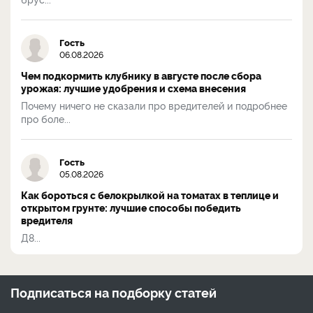
Гость
06.08.2026
Чем подкормить клубнику в августе после сбора
урожая: лучшие удобрения и схема внесения
Почему ничего не сказали про вредителей и подробнее
про боле...
Гость
05.08.2026
Как бороться с белокрылкой на томатах в теплице и
открытом грунте: лучшие способы победить
вредителя
Д8...
Подписаться на
подборку статей