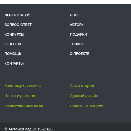
ЛЕНТА СТАТЕЙ
БЛОГ
ВОПРОС-ОТВЕТ
АВТОРЫ
КОНКУРСЫ
ПОДАРКИ
РЕЦЕПТЫ
ТОВАРЫ
ПОМОЩЬ
О ПРОЕКТЕ
КОНТАКТЫ
календарь дачника
сад и огород
цветы и растения
дачный дизайн
хозяйственные дела
полезные рецепты
® Антонов сад 2015-2026