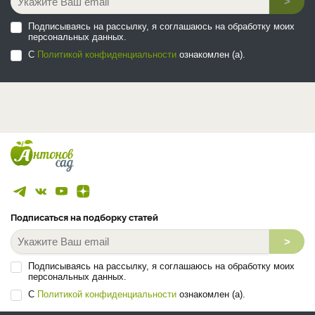
>
Подписываясь на рассылку, я соглашаюсь на обработку моих
персональных данных.
С
Политикой конфиденциальности
ознакомлен (а).
Подписаться на подборку статей
>
Подписываясь на рассылку, я соглашаюсь на обработку моих
персональных данных.
С
Политикой конфиденциальности
ознакомлен (а).