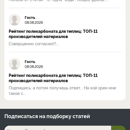
Гость
08.08.2026
Рейтинг поликарбоната для теплиц: ТОП-11
производителей материалов
Совершенно согласен!!!...
Гость
08.08.2026
Рейтинг поликарбоната для теплиц: ТОП-11
производителей материалов
Подпишись, а потом получишь ответ... На кой хрен мне
такое с...
Подписаться на
подборку статей