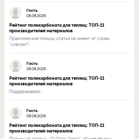
Гость
08.08.2026
Рейтинг поликарбоната для теплиц: ТОП-11
производителей материалов
Практической пользы статья не имеет от слова
"совсем"!...
Гость
08.08.2026
Рейтинг поликарбоната для теплиц: ТОП-11
производителей материалов
Поддерживаю!...
Гость
08.08.2026
Рейтинг поликарбоната для теплиц: ТОП-11
производителей материалов
Пользы от статьи - 0! Одна "вода", общие фразы....