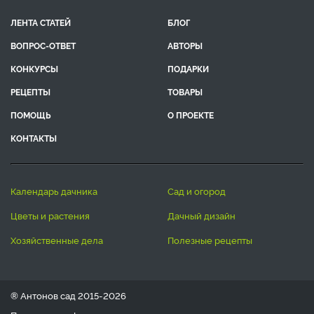
ЛЕНТА СТАТЕЙ
БЛОГ
ВОПРОС-ОТВЕТ
АВТОРЫ
КОНКУРСЫ
ПОДАРКИ
РЕЦЕПТЫ
ТОВАРЫ
ПОМОЩЬ
О ПРОЕКТЕ
КОНТАКТЫ
календарь дачника
сад и огород
цветы и растения
дачный дизайн
хозяйственные дела
полезные рецепты
® Антонов сад 2015-2026