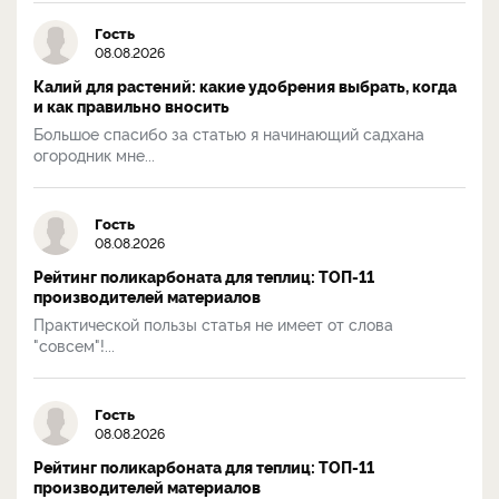
Гость
08.08.2026
Калий для растений: какие удобрения выбрать, когда
и как правильно вносить
Большое спасибо за статью я начинающий садхана
огородник мне...
Гость
08.08.2026
Рейтинг поликарбоната для теплиц: ТОП-11
производителей материалов
Практической пользы статья не имеет от слова
"совсем"!...
Гость
08.08.2026
Рейтинг поликарбоната для теплиц: ТОП-11
производителей материалов