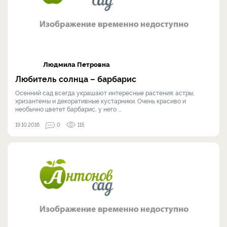
Людмила Петровна
Любитель солнца – барбарис
Осенний сад всегда украшают интересные растения: астры,
хризантемы и декоративные кустарники. Очень красиво и
необычно цветет барбарис, у него ...
19.10.2016
0
115