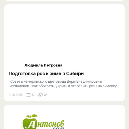
Людмила Петровна
Подготовка роз к зиме в Сибири
Советы кемеровского цветовода Веры Владимировны
Беспаловой - как обрезать, укрыть и отправить розы на зимовку. ...
21.10.2016
0
34