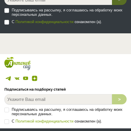
Подписываясь на рассылку, я соглашаюсь на обработку моих
персональных данных.
С
Политикой конфиденциальности
ознакомлен (а).
Подписаться на подборку статей
>
Подписываясь на рассылку, я соглашаюсь на обработку моих
персональных данных.
С
Политикой конфиденциальности
ознакомлен (а).