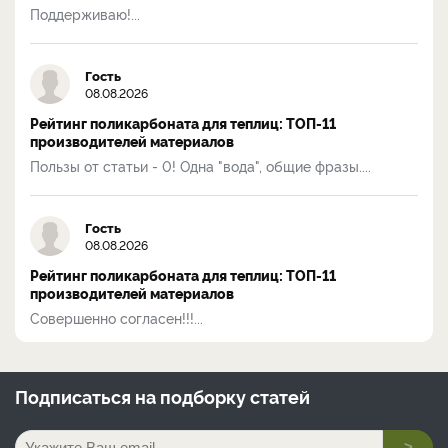
Поддерживаю!...
Гость
08.08.2026
Рейтинг поликарбоната для теплиц: ТОП-11
производителей материалов
Пользы от статьи - 0! Одна "вода", общие фразы....
Гость
08.08.2026
Рейтинг поликарбоната для теплиц: ТОП-11
производителей материалов
Совершенно согласен!!!...
Подписаться на
подборку статей
>