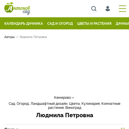
КАЛЕНДАРЬ ДАЧНИКА
САД И ОГОРОД
ЦВЕТЫ И РАСТЕНИЯ
ДАЧНЫ
Авторы
Людмила Петровна
Кемерово
Сад, Огород, Ландшафтный дизайн, Цветы, Кулинария, Комнатные
растения, Виноград
Людмила Петровна