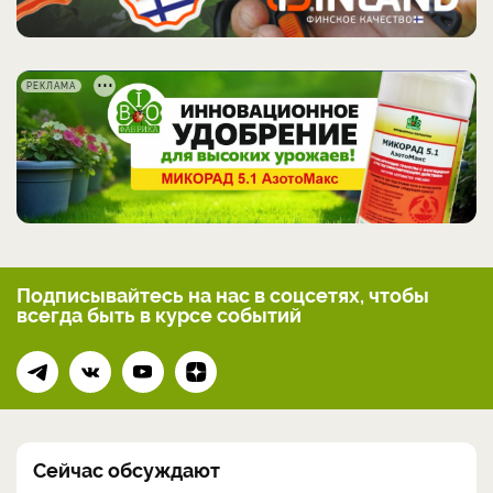
РЕКЛАМА
Подписывайтесь на нас
в соцсетях, чтобы
всегда
быть в курсе событий
Сейчас обсуждают