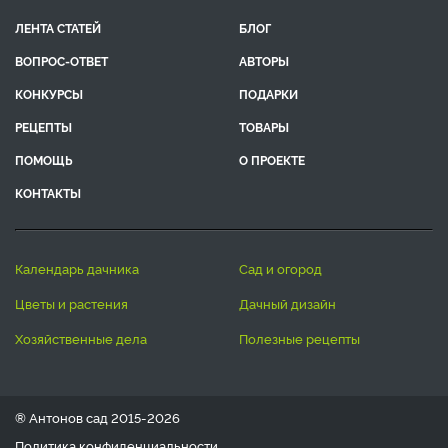
ЛЕНТА СТАТЕЙ
БЛОГ
ВОПРОС-ОТВЕТ
АВТОРЫ
КОНКУРСЫ
ПОДАРКИ
РЕЦЕПТЫ
ТОВАРЫ
ПОМОЩЬ
О ПРОЕКТЕ
КОНТАКТЫ
календарь дачника
сад и огород
цветы и растения
дачный дизайн
хозяйственные дела
полезные рецепты
® Антонов сад 2015-2026
Политика конфиденциальности