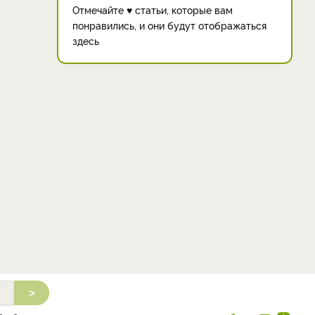
Отмечайте ♥ статьи, которые вам
понравились, и они будут отображаться
здесь
>