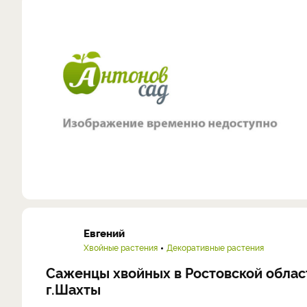
Евгений
Хвойные растения
Декоративные растения
Саженцы хвойных в Ростовской облас
г.Шахты