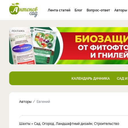
Лента статей
Блог
Вопрос-ответ
Авторы
РЕКЛАМА
КАЛЕНДАРЬ ДАЧНИКА
САД И
Авторы
Евгений
Шахты
Сад, Огород, Ландшафтный дизайн, Строительство