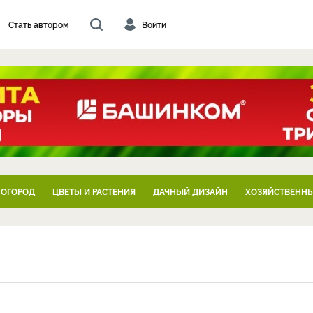
Стать автором
Войти
 ОГОРОД
ЦВЕТЫ И РАСТЕНИЯ
ДАЧНЫЙ ДИЗАЙН
ХОЗЯЙСТВЕННЫ