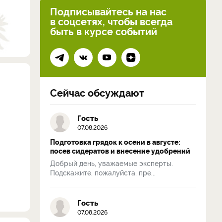
Подписывайтесь на нас
в соцсетях, чтобы всегда
быть в курсе событий
Сейчас обсуждают
Гость
07.08.2026
Подготовка грядок к осени в августе:
посев сидератов и внесение удобрений
Добрый день, уважаемые эксперты.
Подскажите, пожалуйста, пре...
Гость
07.08.2026