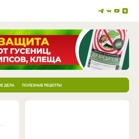
Е ДЕЛА
ПОЛЕЗНЫЕ РЕЦЕПТЫ