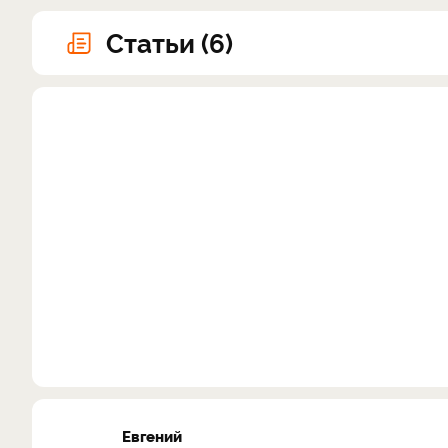
Статьи (6)
Евгений