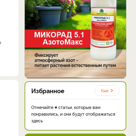
Избранное
Еще
Отмечайте ♥ статьи, которые вам
понравились, и они будут отображаться
здесь