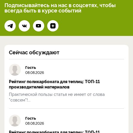
Подписывайтесь на нас
в соцсетях, чтобы
всегда
быть в курсе событий
Сейчас обсуждают
Гость
08.08.2026
Рейтинг поликарбоната для теплиц: ТОП-11
производителей материалов
Практической пользы статья не имеет от слова
"совсем"!...
Гость
08.08.2026
Рейтинг поликарбоната для теплиц: ТОП-11