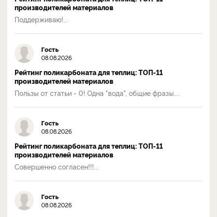
производителей материалов
Поддерживаю!...
Гость
08.08.2026
Рейтинг поликарбоната для теплиц: ТОП-11
производителей материалов
Пользы от статьи - 0! Одна "вода", общие фразы....
Гость
08.08.2026
Рейтинг поликарбоната для теплиц: ТОП-11
производителей материалов
Совершенно согласен!!!...
Гость
08.08.2026