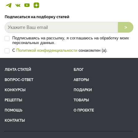
Подписаться на подборку статей
>
Подписываясь на рассылку, я соглашаюсь на обработку моих
персональных данных.
С
Политикой конфиденциальности
ознакомлен (а).
ЛЕНТА СТАТЕЙ
БЛОГ
ВОПРОС-ОТВЕТ
АВТОРЫ
КОНКУРСЫ
ПОДАРКИ
РЕЦЕПТЫ
ТОВАРЫ
ПОМОЩЬ
О ПРОЕКТЕ
КОНТАКТЫ