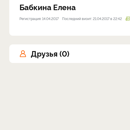
Бабкина Елена
Регистрация: 14.04.2017
Последний визит: 21.04.2017 в 22:42
Друзья (0)