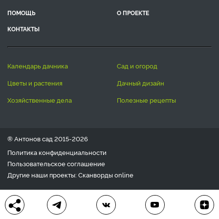
ПОМОЩЬ
О ПРОЕКТЕ
КОНТАКТЫ
календарь дачника
сад и огород
цветы и растения
дачный дизайн
хозяйственные дела
полезные рецепты
® Антонов сад 2015-2026
Политика конфиденциальности
Пользовательское соглашение
Другие наши проекты:
Сканворды
online
Любое использование материала допускается только с
письменного согласия редакции