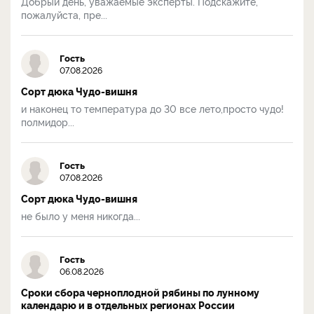
Добрый день, уважаемые эксперты. Подскажите,
пожалуйста, пре...
Гость
07.08.2026
Сорт дюка Чудо-вишня
и наконец то температура до 30 все лето,просто чудо!
полмидор...
Гость
07.08.2026
Сорт дюка Чудо-вишня
не было у меня никогда...
Гость
06.08.2026
Сроки сбора черноплодной рябины по лунному
календарю и в отдельных регионах России