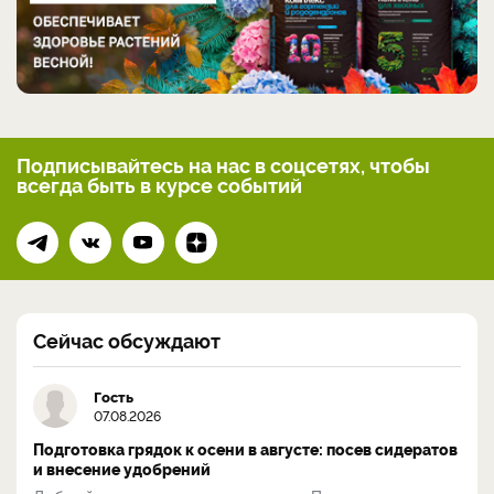
Подписывайтесь на нас
в соцсетях, чтобы
всегда
быть в курсе событий
Сейчас обсуждают
Гость
07.08.2026
Подготовка грядок к осени в августе: посев сидератов
и внесение удобрений