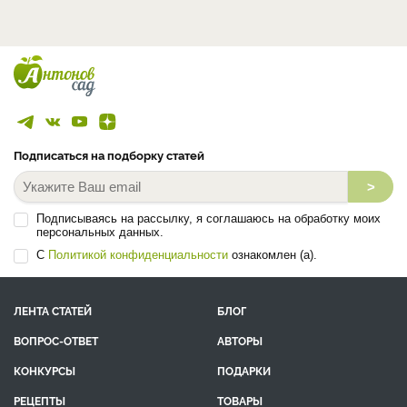
Подписаться на подборку статей
>
Подписываясь на рассылку, я соглашаюсь на обработку моих
персональных данных.
С
Политикой конфиденциальности
ознакомлен (а).
ЛЕНТА СТАТЕЙ
БЛОГ
ВОПРОС-ОТВЕТ
АВТОРЫ
КОНКУРСЫ
ПОДАРКИ
РЕЦЕПТЫ
ТОВАРЫ