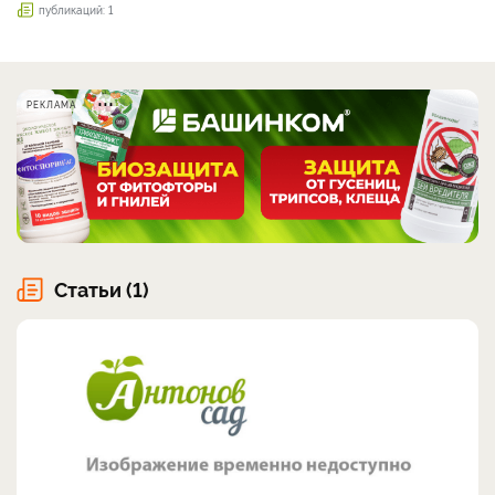
публикаций: 1
РЕКЛАМА
Статьи (1)