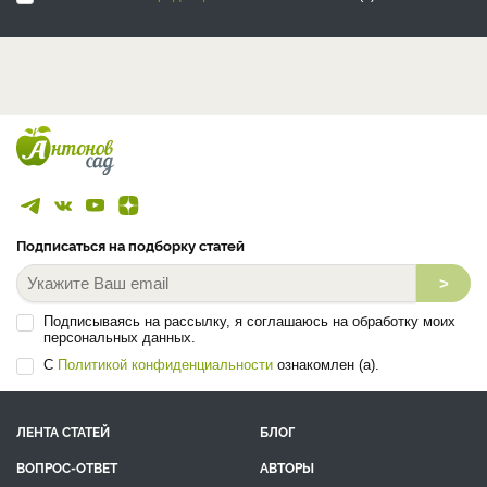
Подписаться на подборку статей
>
Подписываясь на рассылку, я соглашаюсь на обработку моих
персональных данных.
С
Политикой конфиденциальности
ознакомлен (а).
ЛЕНТА СТАТЕЙ
БЛОГ
ВОПРОС-ОТВЕТ
АВТОРЫ