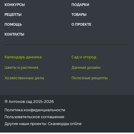
КОНКУРСЫ
ПОДАРКИ
РЕЦЕПТЫ
ТОВАРЫ
ПОМОЩЬ
О ПРОЕКТЕ
КОНТАКТЫ
календарь дачника
сад и огород
цветы и растения
дачный дизайн
хозяйственные дела
полезные рецепты
® Антонов сад 2015-2026
Политика конфиденциальности
Пользовательское соглашение
Другие наши проекты:
Сканворды
online