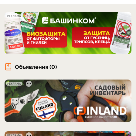
РЕКЛАМА
Объявления (0)
РЕКЛАМА
РЕКЛАМА