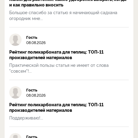
и как правильно вносить
Большое спасибо за статью я начинающий садхана
огородник мне...
Гость
08.08.2026
Рейтинг поликарбоната для теплиц: ТОП-11
производителей материалов
Практической пользы статья не имеет от слова
"совсем"!...
Гость
08.08.2026
Рейтинг поликарбоната для теплиц: ТОП-11
производителей материалов
Поддерживаю!...
Гость