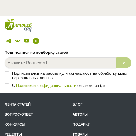
Подписаться на подборку статей
>
Подписываясь на рассылку, я соглашаюсь на обработку моих
персональных данных.
С
Политикой конфиденциальности
ознакомлен (а).
ЛЕНТА СТАТЕЙ
БЛОГ
ВОПРОС-ОТВЕТ
АВТОРЫ
КОНКУРСЫ
ПОДАРКИ
РЕЦЕПТЫ
ТОВАРЫ