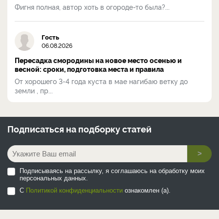
Фигня полная, автор хоть в огороде-то была?...
Гость
06.08.2026
Пересадка смородины на новое место осенью и
весной: сроки, подготовка места и правила
От хорошего 3-4 года куста в мае нагибаю ветку до
земли , пр...
Подписаться на
подборку статей
>
Подписываясь на рассылку, я соглашаюсь на обработку моих
персональных данных.
С
Политикой конфиденциальности
ознакомлен (а).