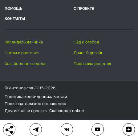
ПОМОЩЬ
О ПРОЕКТЕ
КОНТАКТЫ
календарь дачника
сад и огород
цветы и растения
дачный дизайн
хозяйственные дела
полезные рецепты
® Антонов сад 2015-2026
Политика конфиденциальности
Пользовательское соглашение
Другие наши проекты:
Сканворды
online
Любое использование материала допускается только с
письменного согласия редакции