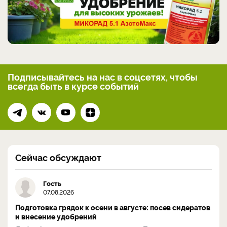
Подписывайтесь на нас
в соцсетях, чтобы
всегда
быть в курсе событий
Сейчас обсуждают
Гость
07.08.2026
Подготовка грядок к осени в августе: посев сидератов
и внесение удобрений