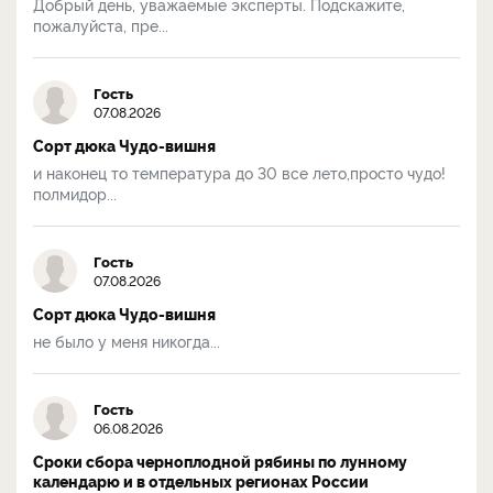
Добрый день, уважаемые эксперты. Подскажите,
пожалуйста, пре...
Гость
07.08.2026
Сорт дюка Чудо-вишня
и наконец то температура до 30 все лето,просто чудо!
полмидор...
Гость
07.08.2026
Сорт дюка Чудо-вишня
не было у меня никогда...
Гость
06.08.2026
Сроки сбора черноплодной рябины по лунному
календарю и в отдельных регионах России