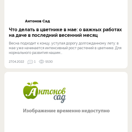
Антонов Сад
Что делать в цветнике в мае: о важных работах
на даче в последний весенний месяц
Весна подходит к концу, уступая дорогу долгожданному лету: в
мае уже начинается интенсивный рост растений в цветнике. Для
нормального развития нашим...
27.04.2022
1
5530