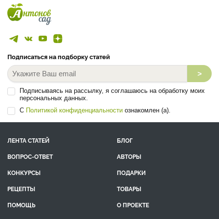
Подписаться на подборку статей
>
Подписываясь на рассылку, я соглашаюсь на обработку моих
персональных данных.
С
Политикой конфиденциальности
ознакомлен (а).
ЛЕНТА СТАТЕЙ
БЛОГ
ВОПРОС-ОТВЕТ
АВТОРЫ
КОНКУРСЫ
ПОДАРКИ
РЕЦЕПТЫ
ТОВАРЫ
ПОМОЩЬ
О ПРОЕКТЕ