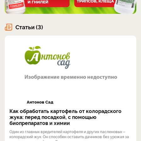
Статьи (3)
Антонов Сад
Как обработать картофель от колорадского
жука: перед посадкой, с помощью
биопрепаратов и химии
Один из главных вредителей картофеля и других пасленовых –
колорадский жук. Он способен оставить дачников без урожая за