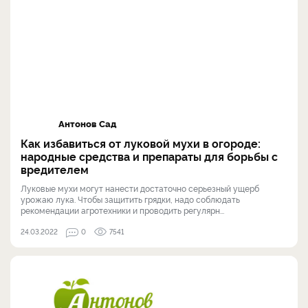
Антонов Сад
Как избавиться от луковой мухи в огороде:
народные средства и препараты для борьбы с
вредителем
Луковые мухи могут нанести достаточно серьезный ущерб
урожаю лука. Чтобы защитить грядки, надо соблюдать
рекомендации агротехники и проводить регулярн...
24.03.2022
0
7541