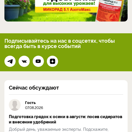
Подписывайтесь на нас
в соцсетях, чтобы
всегда
быть в курсе событий
Сейчас обсуждают
Гость
07.08.2026
Подготовка грядок к осени в августе: посев сидератов
и внесение удобрений
Добрый день, уважаемые эксперты. Подскажите,