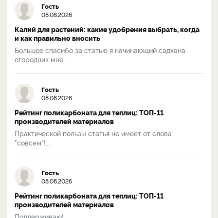
Гость
08.08.2026
Калий для растений: какие удобрения выбрать, когда
и как правильно вносить
Большое спасибо за статью я начинающий садхана
огородник мне...
Гость
08.08.2026
Рейтинг поликарбоната для теплиц: ТОП-11
производителей материалов
Практической пользы статья не имеет от слова
"совсем"!...
Гость
08.08.2026
Рейтинг поликарбоната для теплиц: ТОП-11
производителей материалов
Поддерживаю!...