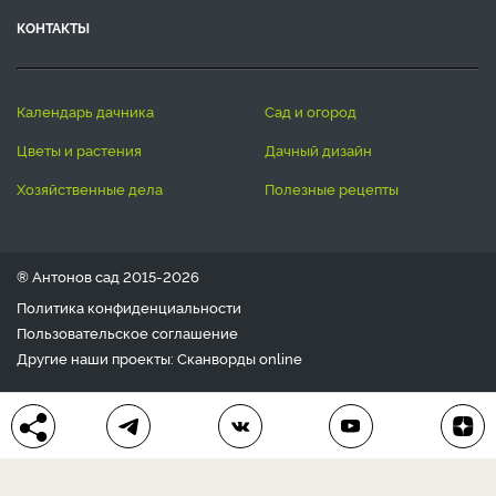
КОНТАКТЫ
календарь дачника
сад и огород
цветы и растения
дачный дизайн
хозяйственные дела
полезные рецепты
® Антонов сад 2015-2026
Политика конфиденциальности
Пользовательское соглашение
Другие наши проекты:
Сканворды
online
Любое использование материала допускается только с
письменного согласия редакции