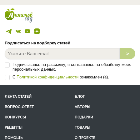
Подписаться на подборку статей
>
Подписываясь на рассылку, я соглашаюсь на обработку моих
персональных данных.
С
Политикой конфиденциальности
ознакомлен (а).
ЛЕНТА СТАТЕЙ
БЛОГ
ВОПРОС-ОТВЕТ
АВТОРЫ
КОНКУРСЫ
ПОДАРКИ
РЕЦЕПТЫ
ТОВАРЫ
ПОМОЩЬ
О ПРОЕКТЕ