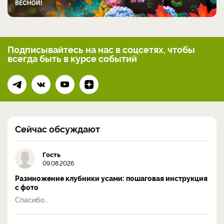
Подписывайтесь на нас
в соцсетях, чтобы
всегда
быть в курсе событий
Сейчас обсуждают
Гость
09.08.2026
Размножение клубники усами: пошаговая инструкция
с фото
Спасибо...