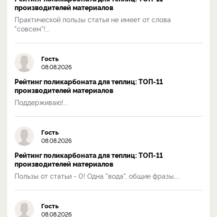
производителей материалов
Практической пользы статья не имеет от слова
"совсем"!...
Гость
08.08.2026
Рейтинг поликарбоната для теплиц: ТОП-11
производителей материалов
Поддерживаю!...
Гость
08.08.2026
Рейтинг поликарбоната для теплиц: ТОП-11
производителей материалов
Пользы от статьи - 0! Одна "вода", общие фразы....
Гость
08.08.2026