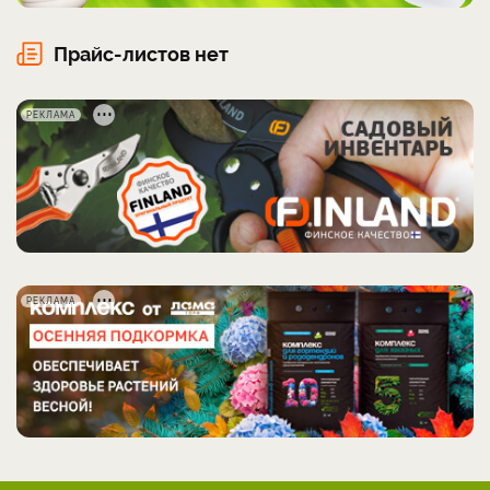
Прайс-листов нет
РЕКЛАМА
РЕКЛАМА