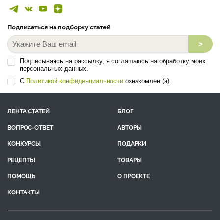
Подписаться на подборку статей
>
Подписываясь на рассылку, я соглашаюсь на обработку моих
персональных данных.
С
Политикой конфиденциальности
ознакомлен (а).
ЛЕНТА СТАТЕЙ
БЛОГ
ВОПРОС-ОТВЕТ
АВТОРЫ
КОНКУРСЫ
ПОДАРКИ
РЕЦЕПТЫ
ТОВАРЫ
ПОМОЩЬ
О ПРОЕКТЕ
КОНТАКТЫ