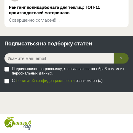
Рейтинг поликарбоната для теплиц: ТОП-11
производителей материалов
Совершенно согласен!!!...
Подписаться на
подборку статей
>
Подписываясь на рассылку, я соглашаюсь на обработку моих
персональных данных.
С
Политикой конфиденциальности
ознакомлен (а).