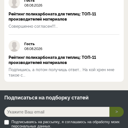
08.08.2026
Рейтинг поликарбоната для теплиц: ТОП-11
производителей материалов
Совершенно согласен!!!...
Гость
08.08.2026
Рейтинг поликарбоната для теплиц: ТОП-11
производителей материалов
Подпишись, а потом получишь ответ... На кой хрен мне
такое с...
Подписаться на
подборку статей
>
Подписываясь на рассылку, я соглашаюсь на обработку моих
персональных данных.