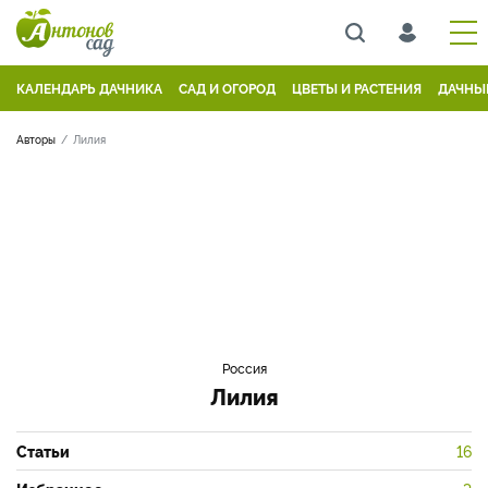
КАЛЕНДАРЬ ДАЧНИКА
САД И ОГОРОД
ЦВЕТЫ И РАСТЕНИЯ
ДАЧНЫ
Авторы
Лилия
Россия
Лилия
Статьи
16