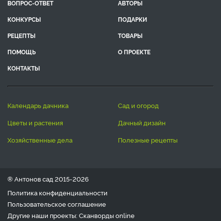
ВОПРОС-ОТВЕТ
АВТОРЫ
КОНКУРСЫ
ПОДАРКИ
РЕЦЕПТЫ
ТОВАРЫ
ПОМОЩЬ
О ПРОЕКТЕ
КОНТАКТЫ
календарь дачника
сад и огород
цветы и растения
дачный дизайн
хозяйственные дела
полезные рецепты
® Антонов сад 2015-2026
Политика конфиденциальности
Пользовательское соглашение
Другие наши проекты:
Сканворды
online