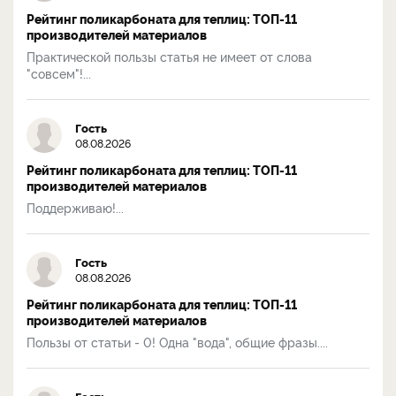
Рейтинг поликарбоната для теплиц: ТОП-11
производителей материалов
Практической пользы статья не имеет от слова
"совсем"!...
Гость
08.08.2026
Рейтинг поликарбоната для теплиц: ТОП-11
производителей материалов
Поддерживаю!...
Гость
08.08.2026
Рейтинг поликарбоната для теплиц: ТОП-11
производителей материалов
Пользы от статьи - 0! Одна "вода", общие фразы....
Гость