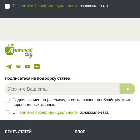
С
Политикой конфиденциальности
ознакомлен (а).
Подписаться на подборку статей
>
Подписываясь на рассылку, я соглашаюсь на обработку моих
персональных данных.
С
Политикой конфиденциальности
ознакомлен (а).
ЛЕНТА СТАТЕЙ
БЛОГ