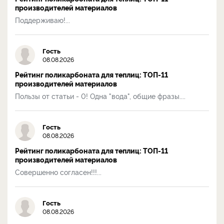
производителей материалов
Поддерживаю!...
Гость
08.08.2026
Рейтинг поликарбоната для теплиц: ТОП-11
производителей материалов
Пользы от статьи - 0! Одна "вода", общие фразы....
Гость
08.08.2026
Рейтинг поликарбоната для теплиц: ТОП-11
производителей материалов
Совершенно согласен!!!...
Гость
08.08.2026