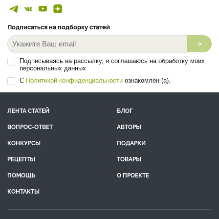
Подписаться на подборку статей
>
Подписываясь на рассылку, я соглашаюсь на обработку моих
персональных данных.
С
Политикой конфиденциальности
ознакомлен (а).
ЛЕНТА СТАТЕЙ
БЛОГ
ВОПРОС-ОТВЕТ
АВТОРЫ
КОНКУРСЫ
ПОДАРКИ
РЕЦЕПТЫ
ТОВАРЫ
ПОМОЩЬ
О ПРОЕКТЕ
КОНТАКТЫ