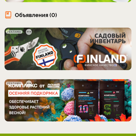
Объявления (0)
РЕКЛАМА
РЕКЛАМА