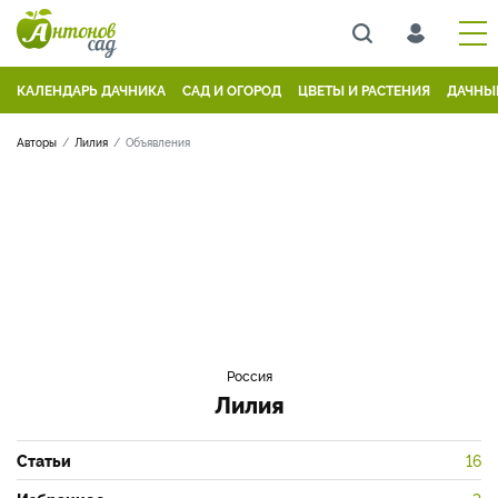
КАЛЕНДАРЬ ДАЧНИКА
САД И ОГОРОД
ЦВЕТЫ И РАСТЕНИЯ
ДАЧНЫ
Авторы
Лилия
Объявления
Россия
Лилия
Статьи
16