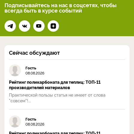
Подписывайтесь на нас
в соцсетях, чтобы
всегда
быть в курсе событий
Сейчас обсуждают
Гость
08.08.2026
Рейтинг поликарбоната для теплиц: ТОП-11
производителей материалов
Практической пользы статья не имеет от слова
"совсем"!...
Гость
08.08.2026
Рейтинг поликарбоната для теплиц: ТОП-11