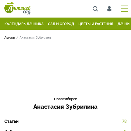
КАЛЕНДАРЬ ДАЧНИКА
САД И ОГОРОД
ЦВЕТЫ И РАСТЕНИЯ
ДАЧНЫ
Авторы
Анастасия Зубрилина
Новосибирск
Анастасия Зубрилина
Статьи
78