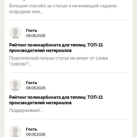
Большое спасибо за статью я начинающий садхана
огородник мне...
Гость
08.08.2026
Рейтинг поликарбоната для теплиц: ТОП-11
производителей материалов
Практической пользы статья не имеет от слова
"совсем"!...
Гость
08.08.2026
Рейтинг поликарбоната для теплиц: ТОП-11
производителей материалов
Поддерживаю!...
Гость
08.08.2026