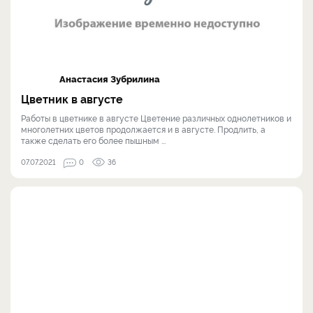
Анастасия Зубрилина
Цветник в августе
Работы в цветнике в августе Цветение различных однолетников и
многолетних цветов продолжается и в августе. Продлить, а
также сделать его более пышным ...
07.07.2021
0
36