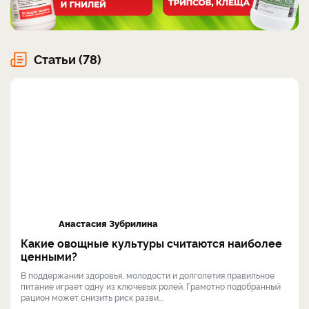
Статьи (78)
Анастасия Зубрилина
Какие овощные культуры считаются наиболее
ценными?
В поддержании здоровья, молодости и долголетия правильное
питание играет одну из ключевых ролей. Грамотно подобранный
рацион может снизить риск разви...