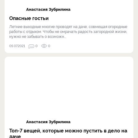
Анастасия Зубрилина
Опасные гостьи
Летние выходные многие проводят на даче, совмещая огородные
работы с отдыхом. Чтобы не омрачать радость загородной жизни,
нужно не забывать о возможн...
05.07.2021
0
0
Анастасия Зубрилина
Топ-7 вещей, которые можно пустить в дело на
даче