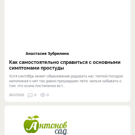
Анастасия Зубрилина
Как самостоятельно справиться с основными
симптомами простуды
Хотя сентябрь имеет обыкновение радовать нас теплой погодой,
напоминая о нет так давно прошедшем лете, нельзя забывать о
том, что осень постепенно вст...
28.07.2021
0
0