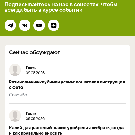
Подписывайтесь на нас
в соцсетях, чтобы
всегда
быть в курсе событий
Сейчас обсуждают
Гость
09.08.2026
Размножение клубники усами: пошаговая инструкция
с фото
Спасибо...
Гость
08.08.2026
Калий для растений: какие удобрения выбрать, когда
и как правильно вносить