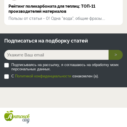
Рейтинг поликарбоната для теплиц: ТОП-11
производителей материалов
Пользы от статьи - 0! Одна "вода", общие фразы....
Подписаться на
подборку статей
>
Подписываясь на рассылку, я соглашаюсь на обработку моих
персональных данных.
С
Политикой конфиденциальности
ознакомлен (а).