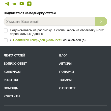
Подписаться на подборку статей
>
Подписываясь на рассылку, я соглашаюсь на обработку моих
персональных данных.
С
Политикой конфиденциальности
ознакомлен (а).
ЛЕНТА СТАТЕЙ
БЛОГ
ВОПРОС-ОТВЕТ
АВТОРЫ
КОНКУРСЫ
ПОДАРКИ
РЕЦЕПТЫ
ТОВАРЫ
ПОМОЩЬ
О ПРОЕКТЕ
КОНТАКТЫ