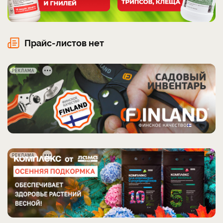
Прайс-листов нет
РЕКЛАМА
РЕКЛАМА