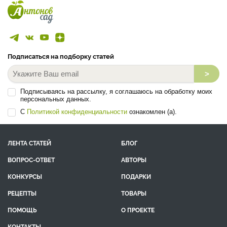
Подписаться на подборку статей
>
Подписываясь на рассылку, я соглашаюсь на обработку моих
персональных данных.
С
Политикой конфиденциальности
ознакомлен (а).
ЛЕНТА СТАТЕЙ
БЛОГ
ВОПРОС-ОТВЕТ
АВТОРЫ
КОНКУРСЫ
ПОДАРКИ
РЕЦЕПТЫ
ТОВАРЫ
ПОМОЩЬ
О ПРОЕКТЕ
КОНТАКТЫ