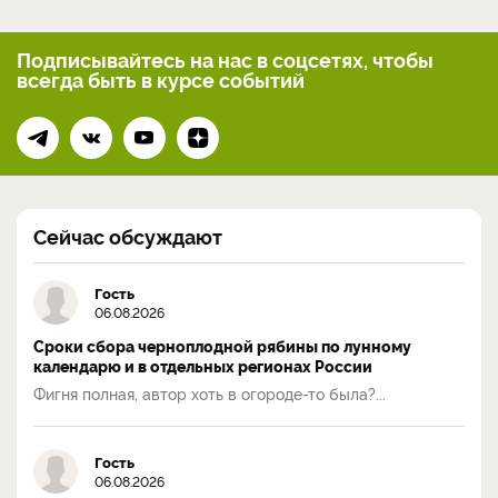
Подписывайтесь на нас
в соцсетях, чтобы
всегда
быть в курсе событий
Сейчас обсуждают
Гость
06.08.2026
Сроки сбора черноплодной рябины по лунному
календарю и в отдельных регионах России
Фигня полная, автор хоть в огороде-то была?...
Гость
06.08.2026