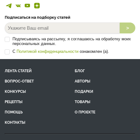
Подписаться на подборку статей
>
Подписываясь на рассылку, я соглашаюсь на обработку моих
персональных данных.
С
Политикой конфиденциальности
ознакомлен (а).
ЛЕНТА СТАТЕЙ
БЛОГ
ВОПРОС-ОТВЕТ
АВТОРЫ
КОНКУРСЫ
ПОДАРКИ
РЕЦЕПТЫ
ТОВАРЫ
ПОМОЩЬ
О ПРОЕКТЕ
КОНТАКТЫ