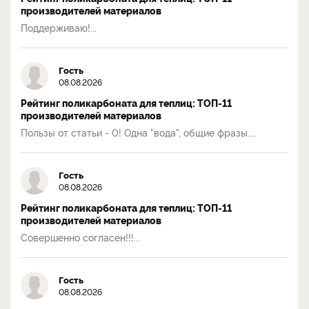
производителей материалов
Поддерживаю!...
Гость
08.08.2026
Рейтинг поликарбоната для теплиц: ТОП-11
производителей материалов
Пользы от статьи - 0! Одна "вода", общие фразы....
Гость
08.08.2026
Рейтинг поликарбоната для теплиц: ТОП-11
производителей материалов
Совершенно согласен!!!...
Гость
08.08.2026