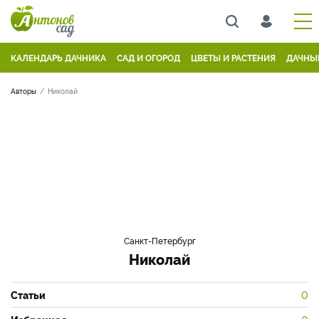
КАЛЕНДАРЬ ДАЧНИКА
САД И ОГОРОД
ЦВЕТЫ И РАСТЕНИЯ
ДАЧНЫ
Авторы
Николай
Санкт-Петербург
Николай
Статьи
0