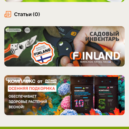
Статьи (0)
РЕКЛАМА
РЕКЛАМА