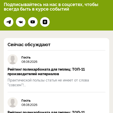
Подписывайтесь на нас
в соцсетях, чтобы
всегда
быть в курсе событий
Сейчас обсуждают
Гость
08.08.2026
Рейтинг поликарбоната для теплиц: ТОП-11
производителей материалов
Практической пользы статья не имеет от слова
"совсем"!...
Гость
08.08.2026
Рейтинг поликарбоната для теплиц: ТОП-11